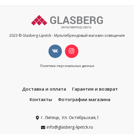
2023 © Glasberg-Lipetck - Мультибрендовый магазин освещения
Политика персональных данных
Доставка и оплата
Гарантия и возврат
Контакты
Фотографии магазина
г. Липецк, Ул. Октябрьская,1
info@glasberg-lipetck.ru