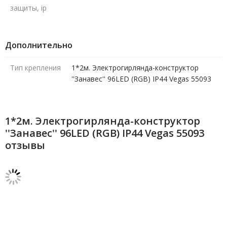
защиты, ip
Дополнительно
Тип крепления
1*2м. Электрогирлянда-конструктор
''Занавес'' 96LED (RGB) IP44 Vegas 55093
1*2м. Электрогирлянда-конструктор
''Занавес'' 96LED (RGB) IP44 Vegas 55093
отзывы