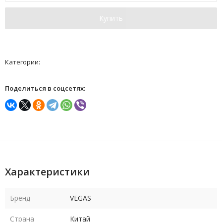
Купить
Категории:
Поделиться в соцсетях:
Характеристики
Бренд
VEGAS
Страна
Китай