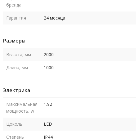
бренда
Гарантия
24 месяца
Размеры
Высота, мм
2000
Длина, мм
1000
Электрика
Максимальная
1.92
мощность, w
Цоколь
LED
Степень
IP44