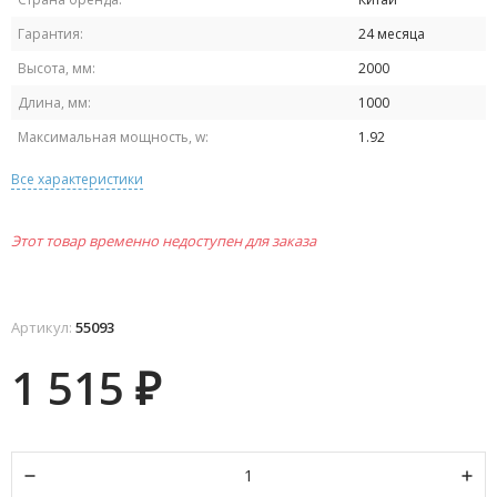
Гарантия:
24 месяца
Высота, мм:
2000
Длина, мм:
1000
Максимальная мощность, w:
1.92
Все характеристики
Этот товар временно недоступен для заказа
Артикул:
55093
1 515
₽