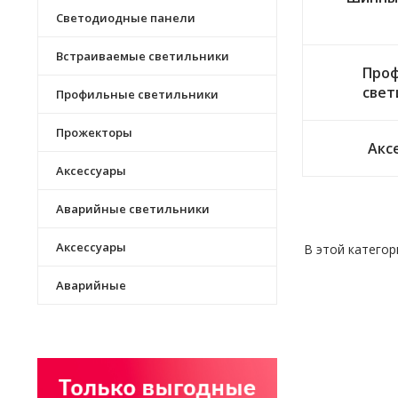
Светодиодные панели
Встраиваемые светильники
Про
свет
Профильные светильники
Прожекторы
Акс
Аксессуары
Аварийные светильники
Аксессуары
В этой категор
Аварийные