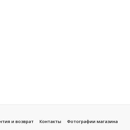
нтия и возврат
Контакты
Фотографии магазина