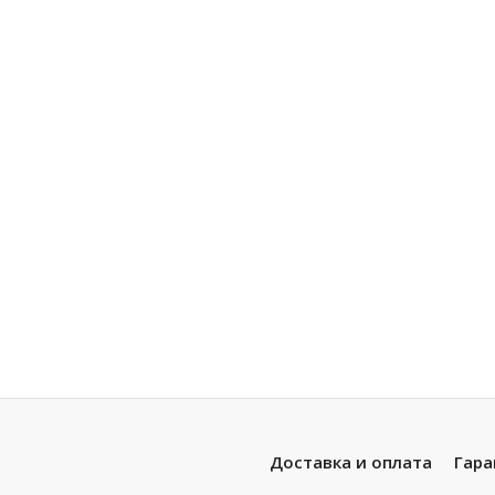
Доставка и оплата
Гара