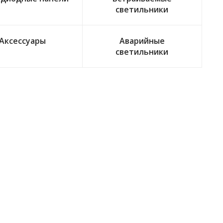
светильники
Аксессуары
Аварийные
светильники