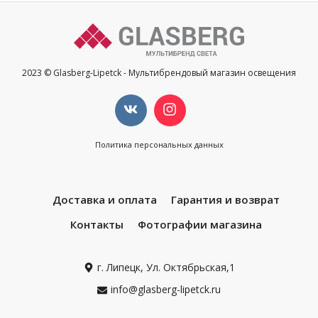
2023 © Glasberg-Lipetck - Мультибрендовый магазин освещения
Политика персональных данных
Доставка и оплата
Гарантия и возврат
Контакты
Фотографии магазина
г. Липецк, Ул. Октябрьская,1
info@glasberg-lipetck.ru