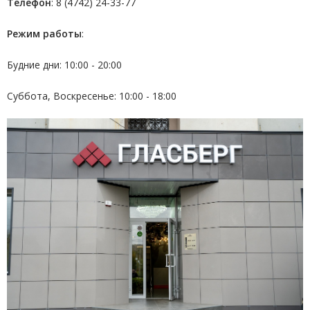
Телефон
: 8 (4742) 24-33-77
Режим работы
:
Будние дни: 10:00 - 20:00
Суббота, Воскресенье: 10:00 - 18:00