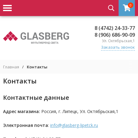
0
8 (4742) 24-33-77
8 (906) 686-90-09
Ул. Октябрьская,1
Заказать звонок
Главная
/
Контакты
Контакты
Контактные данные
Адрес магазина:
Россия, г. Липецк, Ул. Октябрьская,1
Электронная почта
:
info@glasberg-lipetck.ru