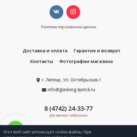
Политика персональных данных
Доставка и оплата
Гарантия и возврат
Контакты
Фотографии магазина
г. Липецк, Ул. Октябрьская,1
info@glasberg-lipetck.ru
8 (4742) 24-33-77
Для звонков с мобильных
Этот веб-сайт использует cookie-файлы. При