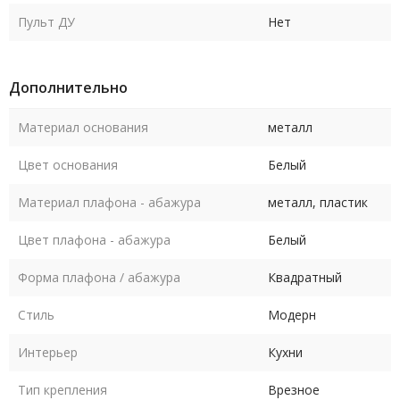
Пульт ДУ
Нет
Дополнительно
Материал основания
металл
Цвет основания
Белый
Материал плафона - абажура
металл, пластик
Цвет плафона - абажура
Белый
Форма плафона / абажура
Квадратный
Стиль
Модерн
Интерьер
Кухни
Тип крепления
Врезное