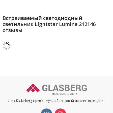
Встраиваемый светодиодный
светильник Lightstar Lumina 212146
отзывы
2023 © Glasberg-Lipetck - Мультибрендовый магазин освещения