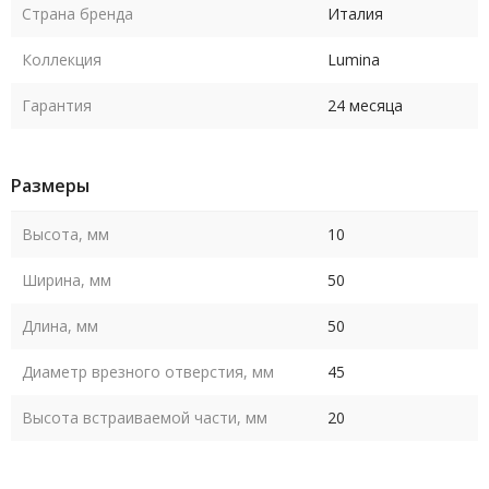
Страна бренда
Италия
Коллекция
Lumina
Гарантия
24 месяца
Размеры
Высота, мм
10
Ширина, мм
50
Длина, мм
50
Диаметр врезного отверстия, мм
45
Высота встраиваемой части, мм
20