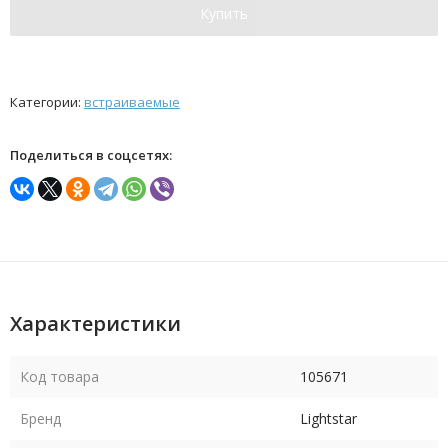
Купить
Категории:
встраиваемые
Поделиться в соцсетях:
Характеристики
Код товара
105671
Бренд
Lightstar