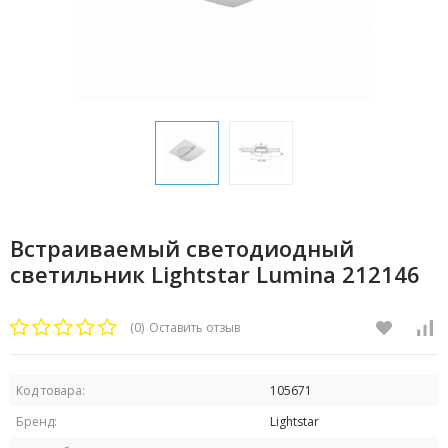
Встраиваемый светодиодный
светильник Lightstar Lumina 212146
(0)
Оставить отзыв
Код товара:
105671
Бренд:
Lightstar