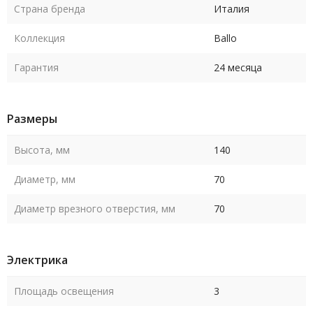
Страна бренда
Италия
Коллекция
Ballo
Гарантия
24 месяца
Размеры
Высота, мм
140
Диаметр, мм
70
Диаметр врезного отверстия, мм
70
Электрика
Площадь освещения
3