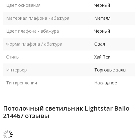
Цвет основания
Черный
Материал плафона - абажура
Металл
Цвет плафона - абажура
Черный
Форма плафона / абажура
Овал
Стиль
Хай Тек
Интерьер
Торговые залы
Тип крепления
Накладное
Потолочный светильник Lightstar Ballo
214467 отзывы