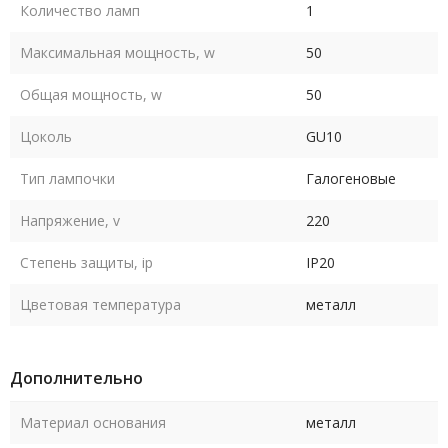
Количество ламп
1
Максимальная мощность, w
50
Общая мощность, w
50
Цоколь
GU10
Тип лампочки
Галогеновые
Напряжение, v
220
Степень защиты, ip
IP20
Цветовая температура
металл
Дополнительно
Материал основания
металл