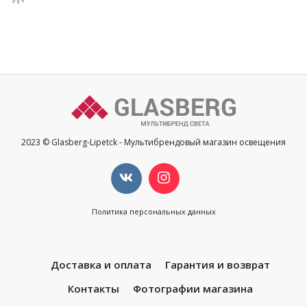
2023 © Glasberg-Lipetck - Мультибрендовый магазин освещения
Политика персональных данных
Доставка и оплата
Гарантия и возврат
Контакты
Фотографии магазина