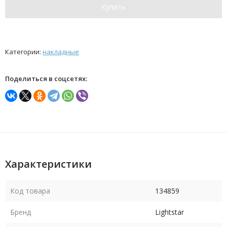
Купить
Категории:
накладные
Поделиться в соцсетях:
Характеристики
Код товара
134859
Бренд
Lightstar