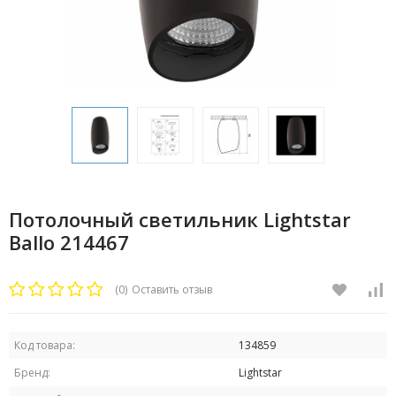
Потолочный светильник Lightstar
Ballo 214467
(0)
Оставить отзыв
Код товара:
134859
Бренд:
Lightstar