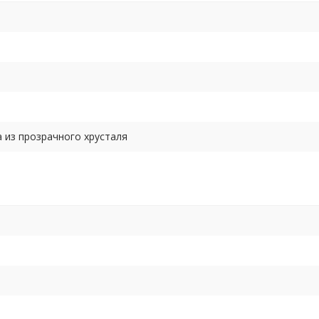
а из прозрачного хрусталя