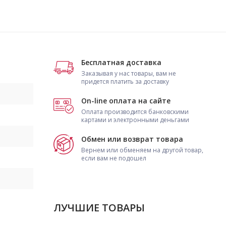
Бесплатная доставка
Заказывая у нас товары, вам не
придется платить за доставку
On-line оплата на сайте
Оплата производится банковскими
картами и электронными деньгами
Обмен или возврат товара
Вернем или обменяем на другой товар,
если вам не подошел
ЛУЧШИЕ ТОВАРЫ