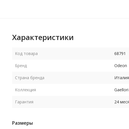
Характеристики
Код товара
68791
Бренд
Odeon
Страна бренда
Италия
Коллекция
Gaellori
Гарантия
24 мес
Размеры