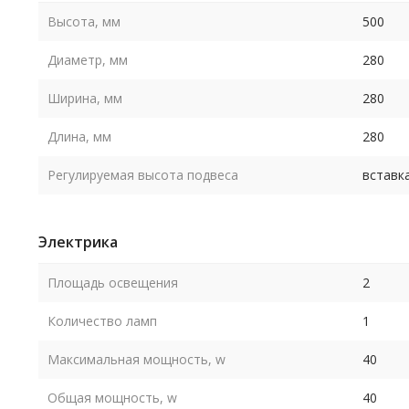
Высота, мм
500
Диаметр, мм
280
Ширина, мм
280
Длина, мм
280
Регулируемая высота подвеса
вставк
Электрика
Площадь освещения
2
Количество ламп
1
Максимальная мощность, w
40
Общая мощность, w
40