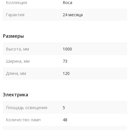
Коллекция
Roca
Гарантия
24 месяца
Размеры
Высота, мм
1000
Ширина, мм
73
Длина, мм
120
Электрика
Площадь освещения
5
Количество ламп
48