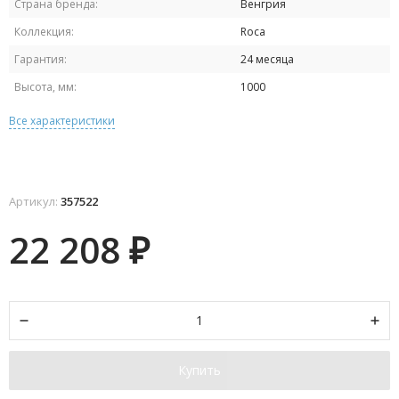
Страна бренда:
Венгрия
Коллекция:
Roca
Гарантия:
24 месяца
Высота, мм:
1000
Все характеристики
Артикул:
357522
22 208
₽
Купить