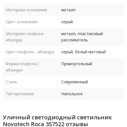
Материал основания
металл
Цвет основания
серый
Материал плафона -
металл, пластиковый
абажура
рассеиватель
Цвет плафона - абажура
серый, белый матовый
Форма плафона /
Прямоугольный
абажура
Стиль
Современный
Тип крепления
Напольное
Уличный светодиодный светильник
Novotech Roca 357522 отзывы