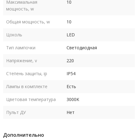
Максимальная
10
мощность, w
Общая мощность, w
10
Цоколь
LED
Тип лампочки
Светодиодная
Напряжение, v
220
Степень защиты, ip
IP54
Лампы в комплекте
Есть
Цветовая температура
3000K
Пульт ДУ
Нет
Дополнительно