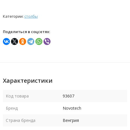
Категории:
столбы
Поделиться в соцсетях:
Характеристики
Код товара
93607
Бренд
Novotech
Страна бренда
Венгрия