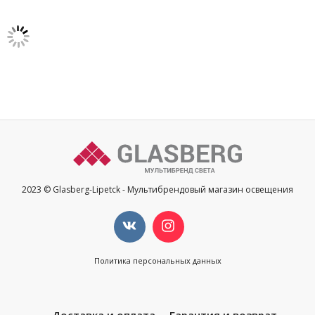
2023 © Glasberg-Lipetck - Мультибрендовый магазин освещения
Политика персональных данных