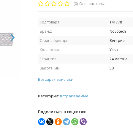
(0)
Оставить отзыв
Код товара:
141778
›
Бренд:
Novotech
Страна бренда:
Венгрия
Коллекция:
Yeso
Гарантия:
24 месяца
Высота, мм:
50
Все характеристики
Категории:
встраиваемые
Поделиться в соцсетях: