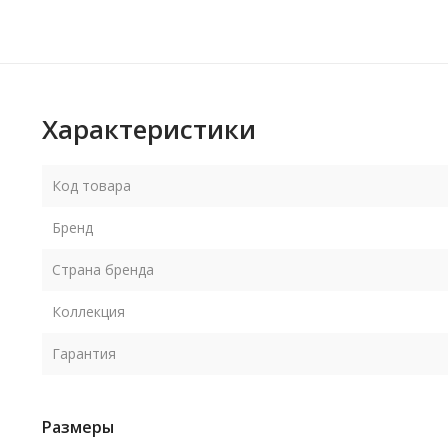
Характеристики
Код товара
Бренд
Страна бренда
Коллекция
Гарантия
Размеры