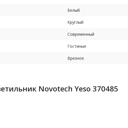
Белый
Круглый
Современный
Гостиные
Врезное
етильник Novotech Yeso 370485