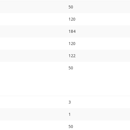
50
120
184
120
122
50
3
1
50