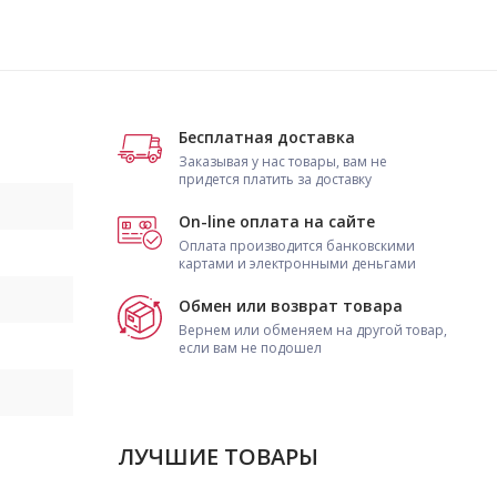
Бесплатная доставка
Заказывая у нас товары, вам не
придется платить за доставку
On-line оплата на сайте
Оплата производится банковскими
картами и электронными деньгами
Обмен или возврат товара
Вернем или обменяем на другой товар,
если вам не подошел
ЛУЧШИЕ ТОВАРЫ