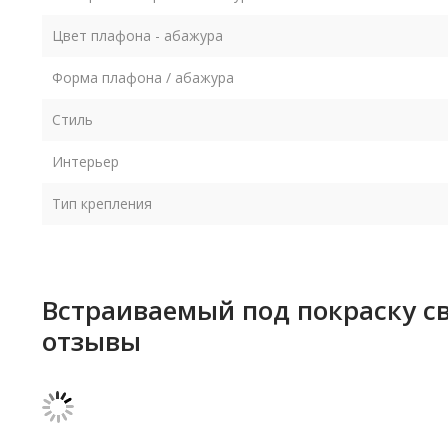
Цвет плафона - абажура
Форма плафона / абажура
Стиль
Интерьер
Тип крепления
Встраиваемый под покраску св
отзывы