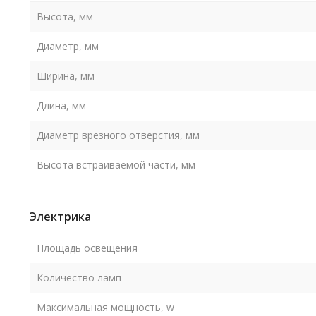
Высота, мм
Диаметр, мм
Ширина, мм
Длина, мм
Диаметр врезного отверстия, мм
Высота встраиваемой части, мм
Электрика
Площадь освещения
Количество ламп
Максимальная мощность, w