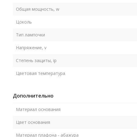
Общая мощность, w
Цоколь
Тип лампочки
Напряжение, v
Степень защиты, ip
Цветовая температура
Дополнительно
Материал основания
Цвет основания
Материал плафона - абажура