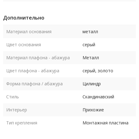
Дополнительно
Материал основания
металл
Цвет основания
серый
Материал плафона - абажура
Металл
Цвет плафона - абажура
серый, золото
Форма плафона / абажура
Цилиндр
Стиль
Скандинавский
Интерьер
Прихожие
Тип крепления
Монтажная пластина