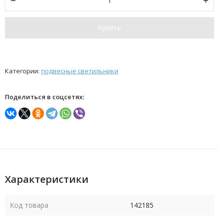
Купить
Категории:
подвесные светильники
Поделиться в соцсетях:
Характеристики
Код товара
142185