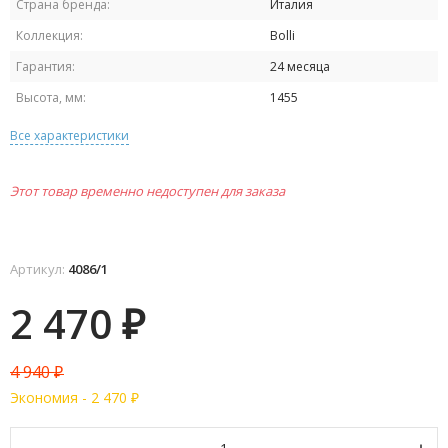
Страна бренда:
Италия
Коллекция:
Bolli
Гарантия:
24 месяца
Высота, мм:
1455
Все характеристики
Этот товар временно недоступен для заказа
Артикул:
4086/1
2 470
₽
4 940
₽
Экономия -
2 470
₽