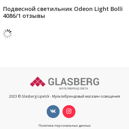
Подвесной светильник Odeon Light Bolli
4086/1 отзывы
2023 © Glasberg-Lipetck - Мультибрендовый магазин освещения
Политика персональных данных