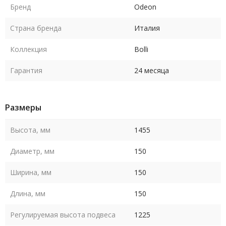
Бренд
Odeon
Страна бренда
Италия
Коллекция
Bolli
Гарантия
24 месяца
Размеры
Высота, мм
1455
Диаметр, мм
150
Ширина, мм
150
Длина, мм
150
Регулируемая высота подвеса
1225