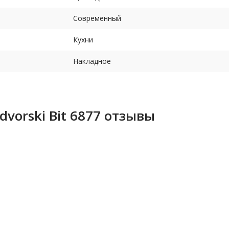
Современный
Кухни
Накладное
orski Bit 6877 отзывы