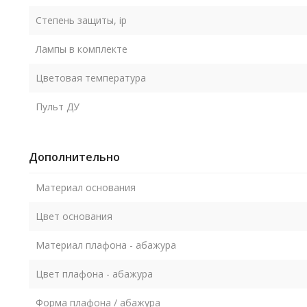
Степень защиты, ip
Лампы в комплекте
Цветовая температура
Пульт ДУ
Дополнительно
Материал основания
Цвет основания
Материал плафона - абажура
Цвет плафона - абажура
Форма плафона / абажура