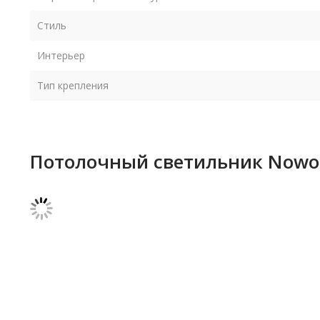
Стиль
Интерьер
Тип крепления
Потолочный светильник Nowodv