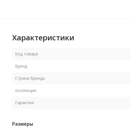
Характеристики
Код товара
Бренд
Страна бренда
Коллекция
Гарантия
Размеры