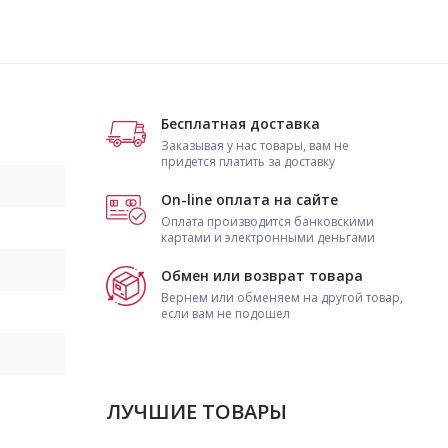
Бесплатная доставка
Заказывая у нас товары, вам не
придется платить за доставку
On-line оплата на сайте
Оплата производится банковскими
картами и электронными деньгами
Обмен или возврат товара
Вернем или обменяем на другой товар,
если вам не подошел
ЛУЧШИЕ ТОВАРЫ