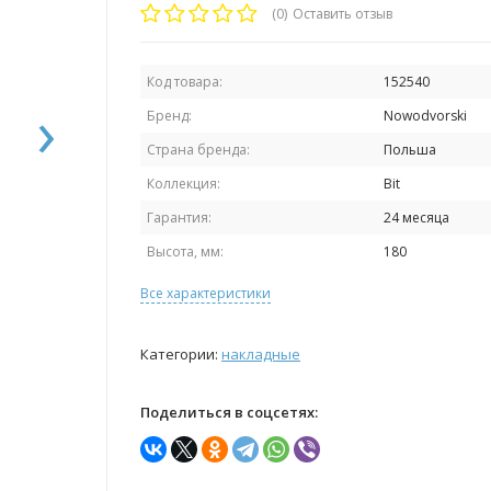
(0)
Оставить отзыв
Код товара:
152540
›
Бренд:
Nowodvorski
Страна бренда:
Польша
Коллекция:
Bit
Гарантия:
24 месяца
Высота, мм:
180
Все характеристики
Категории:
накладные
Поделиться в соцсетях: