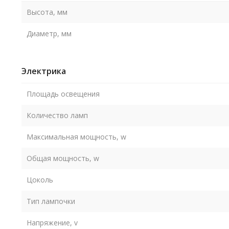
Высота, мм
Диаметр, мм
Электрика
Площадь освещения
Количество ламп
Максимальная мощность, w
Общая мощность, w
Цоколь
Тип лампочки
Напряжение, v