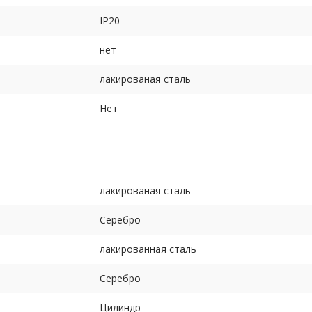
IP20
нет
лакированая сталь
Нет
лакированая сталь
Серебро
лакированная сталь
Серебро
Цилиндр