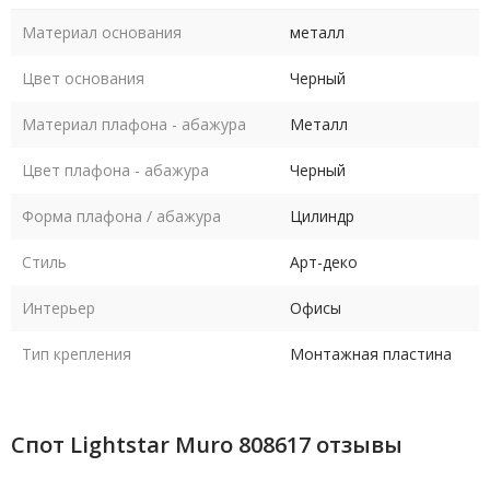
Материал основания
металл
Цвет основания
Черный
Материал плафона - абажура
Металл
Цвет плафона - абажура
Черный
Форма плафона / абажура
Цилиндр
Стиль
Арт-деко
Интерьер
Офисы
Тип крепления
Монтажная пластина
Спот Lightstar Muro 808617 отзывы