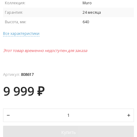
Коллекция:
Muro
Гарантия:
24 месяца
Высота, мм:
640
Все характеристики
Этот товар временно недоступен для заказа
Артикул:
808617
9 999
₽
Купить