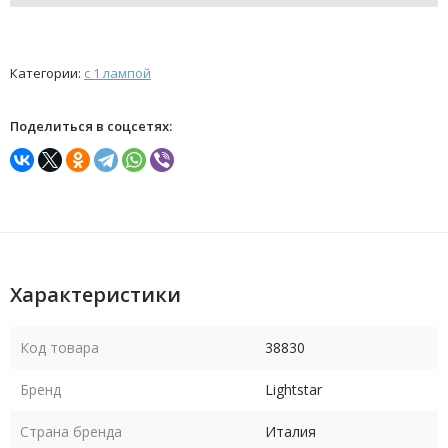
Категории:
с 1 лампой
Поделиться в соцсетях:
Характеристики
Код товара
38830
Бренд
Lightstar
Страна бренда
Италия