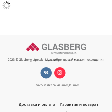
2023 © Glasberg-Lipetck - Мультибрендовый магазин освещения
Политика персональных данных
Доставка и оплата
Гарантия и возврат