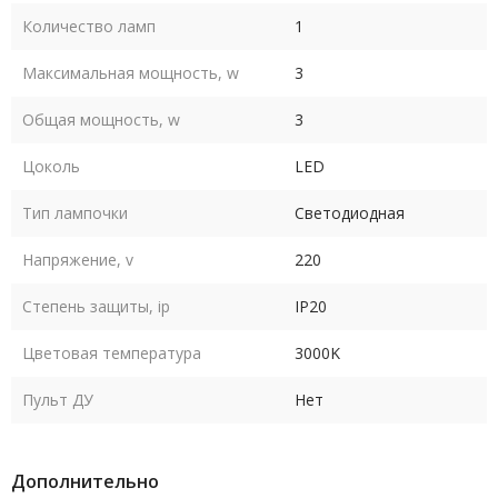
Количество ламп
1
Максимальная мощность, w
3
Общая мощность, w
3
Цоколь
LED
Тип лампочки
Светодиодная
Напряжение, v
220
Степень защиты, ip
IP20
Цветовая температура
3000K
Пульт ДУ
Нет
Дополнительно