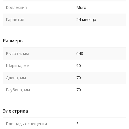
Коллекция
Muro
Гарантия
24 месяца
Размеры
Высота, мм
640
Ширина, мм
90
Длина, мм
70
Глубина, мм
70
Электрика
Площадь освещения
3