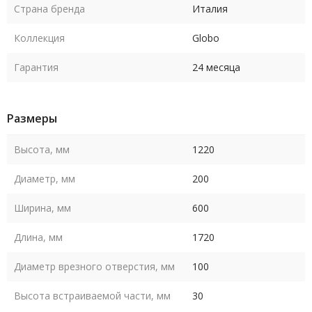
Страна бренда
Италия
Коллекция
Globo
Гарантия
24 месяца
Размеры
Высота, мм
1220
Диаметр, мм
200
Ширина, мм
600
Длина, мм
1720
Диаметр врезного отверстия, мм
100
Высота встраиваемой части, мм
30