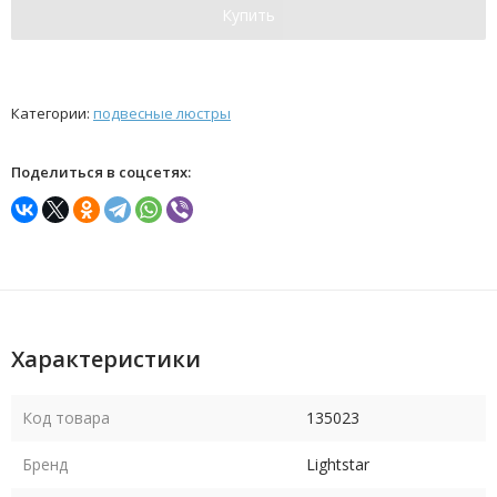
Купить
Категории:
подвесные люстры
Поделиться в соцсетях:
Характеристики
Код товара
135023
Бренд
Lightstar