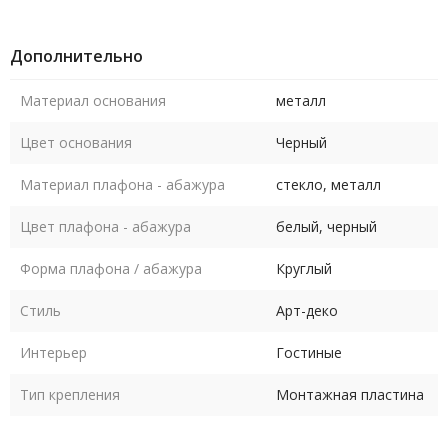
Дополнительно
Материал основания
металл
Цвет основания
Черный
Материал плафона - абажура
стекло, металл
Цвет плафона - абажура
белый, черный
Форма плафона / абажура
Круглый
Стиль
Арт-деко
Интерьер
Гостиные
Тип крепления
Монтажная пластина