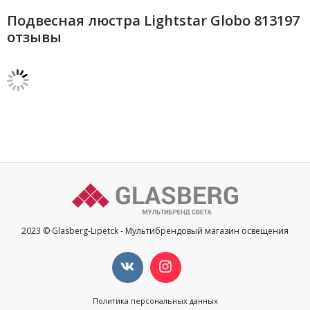
Подвесная люстра Lightstar Globo 813197
отзывы
2023 © Glasberg-Lipetck - Мультибрендовый магазин освещения
Политика персональных данных