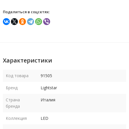
Поделиться в соцсетях:
Характеристики
Код товара
91505
Бренд
Lightstar
Страна
Италия
бренда
Коллекция
LED