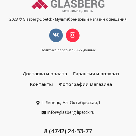
2023 © Glasberg-Lipetck - Мультибрендовый магазин освещения
Политика персональных данных
Доставка и оплата
Гарантия и возврат
Контакты
Фотографии магазина
г. Липецк, Ул. Октябрьская,1
info@glasberg-lipetck.ru
8 (4742) 24-33-77