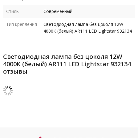
Стиль
Современный
Тип крепления
Светодиодная лампа без цоколя 12W
4000К (белый) AR111 LED Lightstar 932134
Светодиодная лампа без цоколя 12W
4000К (белый) AR111 LED Lightstar 932134
отзывы