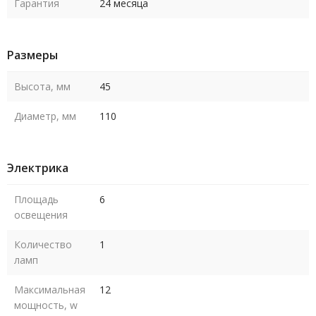
Гарантия
24 месяца
Размеры
Высота, мм
45
Диаметр, мм
110
Электрика
Площадь
6
освещения
Количество
1
ламп
Максимальная
12
мощность, w