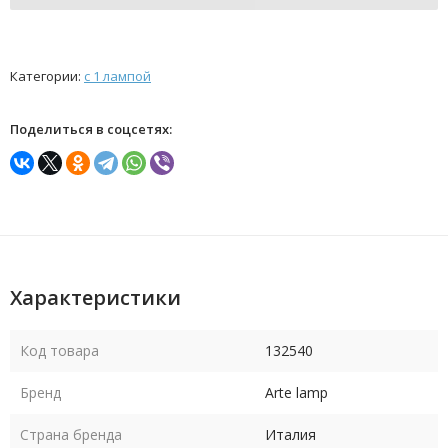
Категории:
с 1 лампой
Поделиться в соцсетях:
Характеристики
Код товара
132540
Бренд
Arte lamp
Страна бренда
Италия