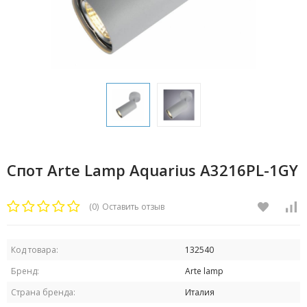
Спот Arte Lamp Aquarius A3216PL-1GY
(0)
Оставить отзыв
Код товара:
132540
Бренд:
Arte lamp
Страна бренда:
Италия