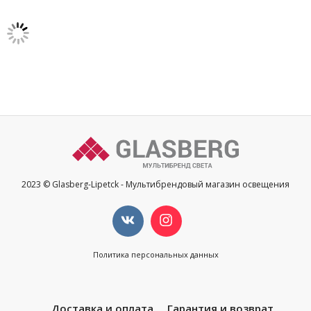
2023 © Glasberg-Lipetck - Мультибрендовый магазин освещения
Политика персональных данных
Доставка и оплата
Гарантия и возврат