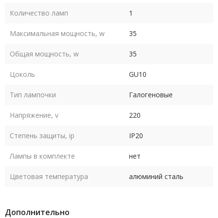
Количество ламп
1
Максимальная мощность, w
35
Общая мощность, w
35
Цоколь
GU10
Тип лампочки
Галогеновые
Напряжение, v
220
Степень защиты, ip
IP20
Лампы в комплекте
нет
Цветовая температура
алюминий сталь
Дополнительно