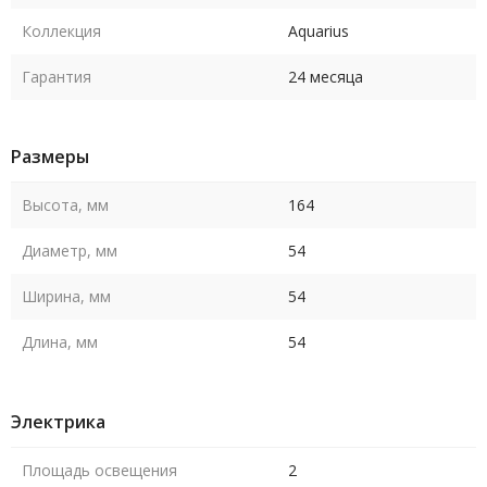
Коллекция
Aquarius
Гарантия
24 месяца
Размеры
Высота, мм
164
Диаметр, мм
54
Ширина, мм
54
Длина, мм
54
Электрика
Площадь освещения
2