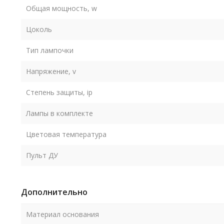
Общая мощность, w
Цоколь
Тип лампочки
Напряжение, v
Степень защиты, ip
Лампы в комплекте
Цветовая температура
Пульт ДУ
Дополнительно
Материал основания