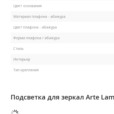
Цвет основания
Материал плафона - абажура
Цвет плафона - абажура
Форма плафона / абажура
Стиль
Интерьер
Тип крепления
Подсветка для зеркал Arte La