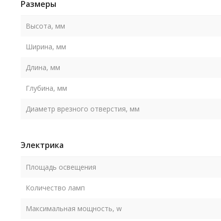
Размеры
Высота, мм
Ширина, мм
Длина, мм
Глубина, мм
Диаметр врезного отверстия, мм
Электрика
Площадь освещения
Количество ламп
Максимальная мощность, w