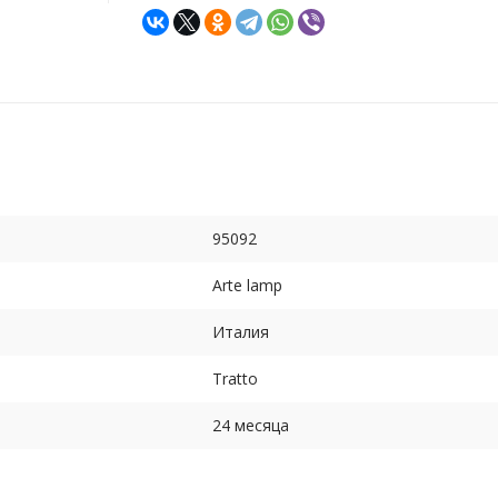
95092
Arte lamp
Италия
Tratto
24 месяца