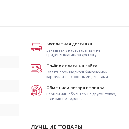
Бесплатная доставка
Заказывая у нас товары, вам не
придется платить за доставку
On-line оплата на сайте
Оплата производится банковскими
картами и электронными деньгами
Обмен или возврат товара
Вернем или обменяем на другой товар,
если вам не подошел
ЛУЧШИЕ ТОВАРЫ