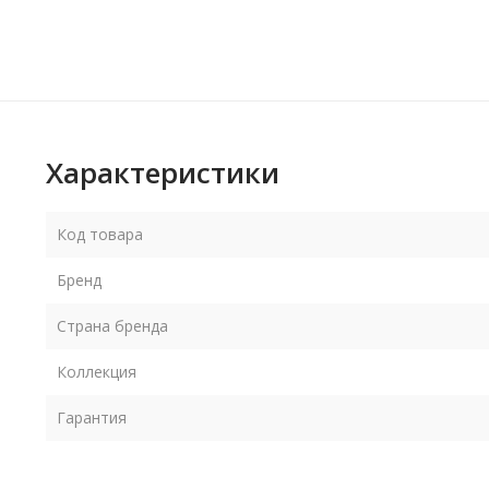
Характеристики
Код товара
Бренд
Страна бренда
Коллекция
Гарантия