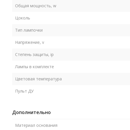
Общая мощность, w
Цоколь
Тип лампочки
Напряжение, v
Степень защиты, ip
Лампы в комплекте
Цветовая температура
Пульт ДУ
Дополнительно
Материал основания