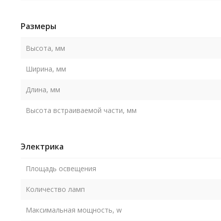
Размеры
Высота, мм
Ширина, мм
Длина, мм
Высота встраиваемой части, мм
Электрика
Площадь освещения
Количество ламп
Максимальная мощность, w