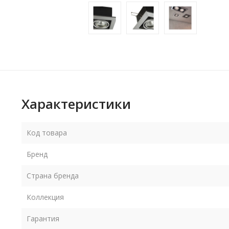
Характеристики
Код товара
Бренд
Страна бренда
Коллекция
Гарантия