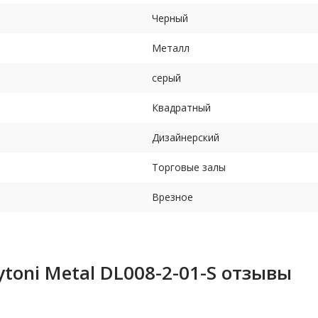
Черный
Металл
серый
Квадратный
Дизайнерский
Торговые залы
Врезное
oni Metal DL008-2-01-S отзывы