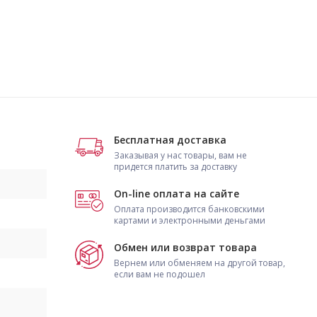
Бесплатная доставка
Заказывая у нас товары, вам не
придется платить за доставку
On-line оплата на сайте
Оплата производится банковскими
картами и электронными деньгами
Обмен или возврат товара
Вернем или обменяем на другой товар,
если вам не подошел