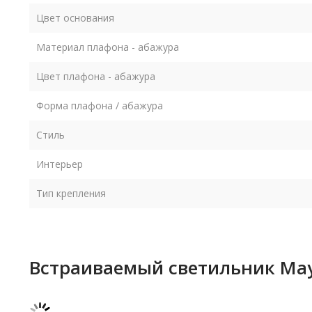
Цвет основания
Материал плафона - абажура
Цвет плафона - абажура
Форма плафона / абажура
Стиль
Интерьер
Тип крепления
Встраиваемый светильник Mayt