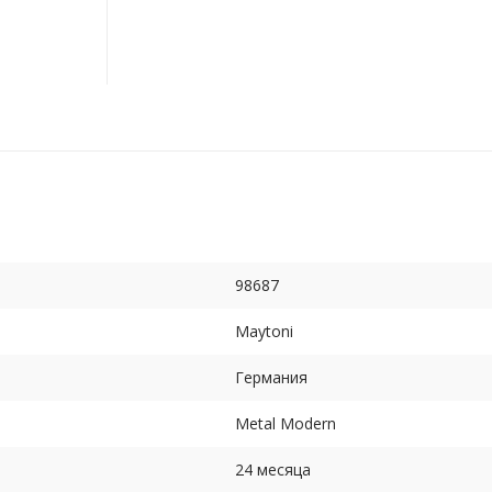
98687
Maytoni
Германия
Metal Modern
24 месяца