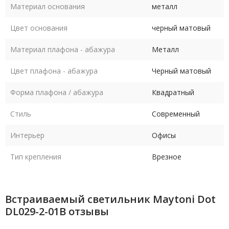
Материал основания
металл
Цвет основания
черный матовый
Материал плафона - абажура
Металл
Цвет плафона - абажура
Черный матовый
Форма плафона / абажура
Квадратный
Стиль
Современный
Интерьер
Офисы
Тип крепления
Врезное
Встраиваемый светильник Maytoni Dot
DL029-2-01B отзывы