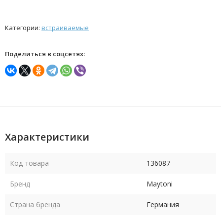
Категории:
встраиваемые
Поделиться в соцсетях:
Характеристики
Код товара
136087
Бренд
Maytoni
Страна бренда
Германия