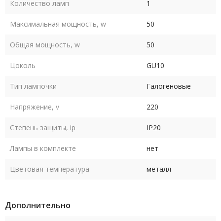
Количество ламп
1
Максимальная мощность, w
50
Общая мощность, w
50
Цоколь
GU10
Тип лампочки
Галогеновые
Напряжение, v
220
Степень защиты, ip
IP20
Лампы в комплекте
нет
Цветовая температура
металл
Дополнительно