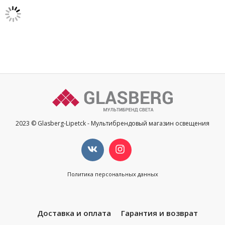
2023 © Glasberg-Lipetck - Мультибрендовый магазин освещения
Политика персональных данных
Доставка и оплата
Гарантия и возврат