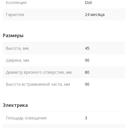
Коллекция
Dot
Гарантия
24 месяца
Размеры
Высота, мм
45
Ширина, мм
90
Диаметр врезного отверстия, мм
80
Высота встраиваемой части, мм
90
Электрика
Площадь освещения
3