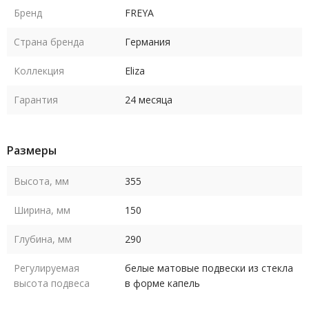
Бренд
FREYA
Страна бренда
Германия
Коллекция
Eliza
Гарантия
24 месяца
Размеры
Высота, мм
355
Ширина, мм
150
Глубина, мм
290
Регулируемая
белые матовые подвески из стекла
высота подвеса
в форме капель