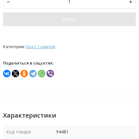
Купить
Категории:
бра с 1 лампой
Поделиться в соцсетях:
Характеристики
Код товара
94481