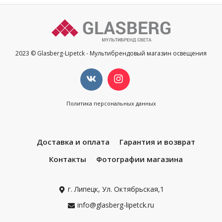
2023 © Glasberg-Lipetck - Мультибрендовый магазин освещения
Политика персональных данных
Доставка и оплата
Гарантия и возврат
Контакты
Фотографии магазина
г. Липецк, Ул. Октябрьская,1
info@glasberg-lipetck.ru