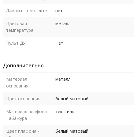
Лампы в комплекте
нет
Цветовая
металл
температура
Пульт ДУ
Нет
Дополнительно
Материал
металл
основания
Цвет основания
белый матовый
Материал плафона
текстиль
- абажура
Цвет плафона -
белый матовый