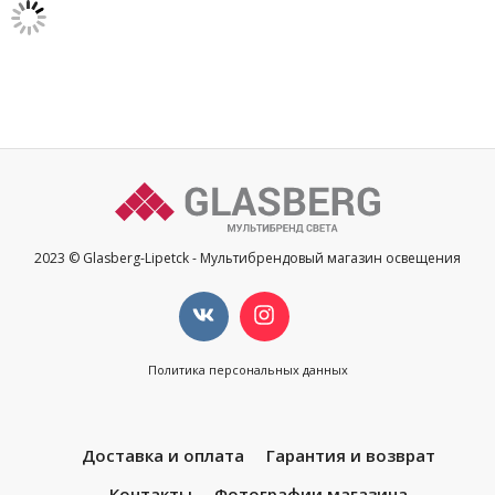
2023 © Glasberg-Lipetck - Мультибрендовый магазин освещения
Политика персональных данных
Доставка и оплата
Гарантия и возврат
Контакты
Фотографии магазина