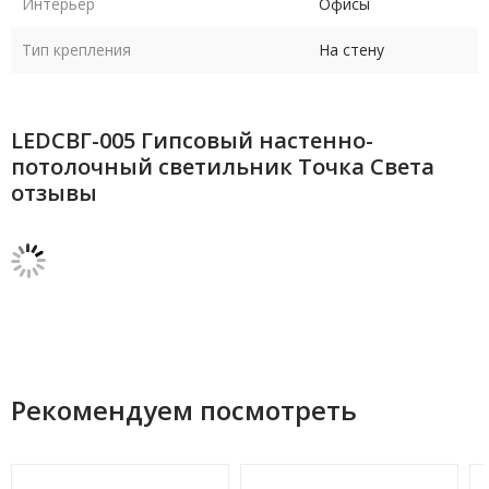
Интерьер
Офисы
Тип крепления
На стену
LEDСВГ-005 Гипсовый настенно-
потолочный светильник Точка Света
отзывы
Рекомендуем посмотреть