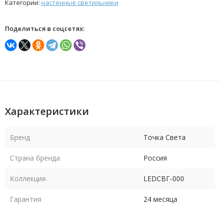
Категории:
настенные светильники
Поделиться в соцсетях:
Характеристики
Бренд
Точка Света
Страна бренда
Россия
Коллекция
LEDСВГ-000
Гарантия
24 месяца