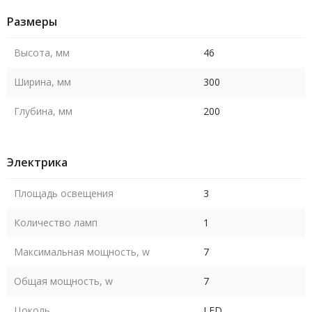
Размеры
Высота, мм
46
Ширина, мм
300
Глубина, мм
200
Электрика
Площадь освещения
3
Количество ламп
1
Максимальная мощность, w
7
Общая мощность, w
7
Цоколь
LED