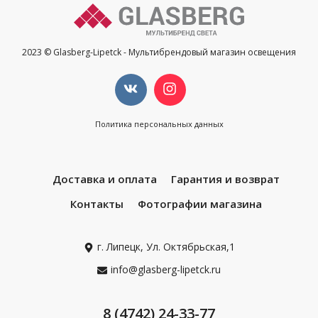
2023 © Glasberg-Lipetck - Мультибрендовый магазин освещения
Политика персональных данных
Доставка и оплата
Гарантия и возврат
Контакты
Фотографии магазина
г. Липецк, Ул. Октябрьская,1
info@glasberg-lipetck.ru
8 (4742) 24-33-77