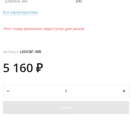
Ширина, мм:
300
Все характеристики
Этот товар временно недоступен для заказа
Артикул:
LEDСВГ-005
5 160
₽
Купить