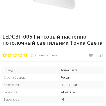
LEDСВГ-005 Гипсовый настенно-
потолочный светильник Точка Света
(0)
Оставить отзыв
Бренд:
Точка Света
Страна бренда:
Россия
Коллекция:
LEDСВГ-000
Гарантия:
24 месяца
Высота, мм:
46