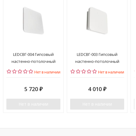
LEDСВГ-004 Гипсовый
LEDСВГ-003 Гипсовый
настенно-потолочный
настенно-потолочный
светильник Точка Света
светильник Точка Света
Нет в наличии
Нет в наличии
5 720
4 010
₽
₽
Нет в наличии
Нет в наличии