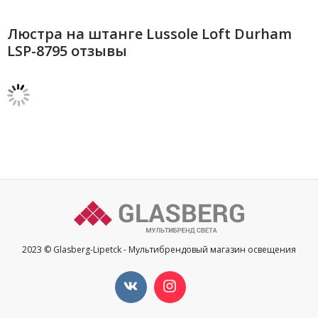
Люстра на штанге Lussole Loft Durham
LSP-8795 отзывы
2023 © Glasberg-Lipetck - Мультибрендовый магазин освещения