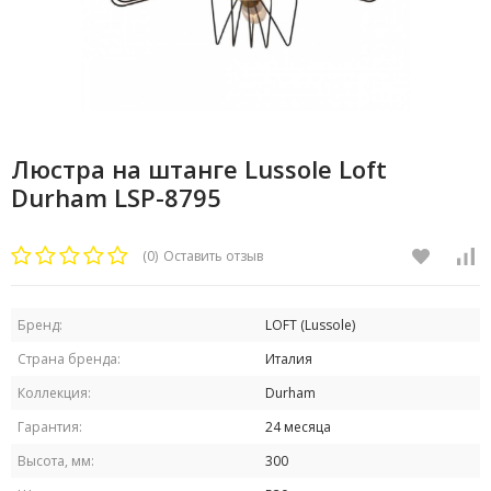
Люстра на штанге Lussole Loft
Durham LSP-8795
(0)
Оставить отзыв
Бренд:
LOFT (Lussole)
Страна бренда:
Италия
Коллекция:
Durham
Гарантия:
24 месяца
Высота, мм:
300