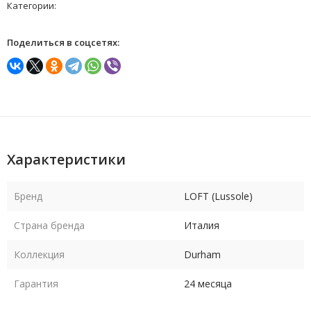
Категории:
Поделиться в соцсетях:
Характеристики
Бренд
LOFT (Lussole)
Страна бренда
Италия
Коллекция
Durham
Гарантия
24 месяца