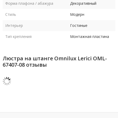
Форма плафона / абажура
Декоративный
Стиль
Модерн
Интерьер
Гостиные
Тип крепления
Монтажная пластина
Люстра на штанге Omnilux Lerici OML-
67407-08 отзывы