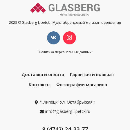
2023 © Glasberg-Lipetck - Мультибрендовый магазин освещения
Политика персональных данных
Доставка и оплата
Гарантия и возврат
Контакты
Фотографии магазина
г. Липецк, Ул. Октябрьская,1
info@glasberg-lipetck.ru
8 (4742) 24-33-77