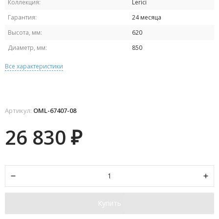
Коллекция:
Lerici
Гарантия:
24 месяца
Высота, мм:
620
Диаметр, мм:
850
Все характеристики
Артикул:
OML-67407-08
26 830
₽
Купить