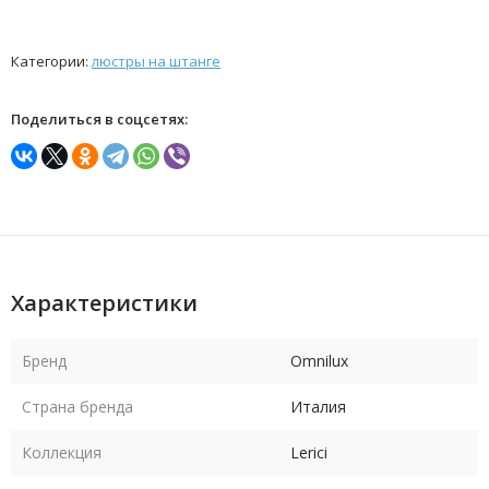
Категории:
люстры на штанге
Поделиться в соцсетях:
Характеристики
Бренд
Omnilux
Страна бренда
Италия
Коллекция
Lerici