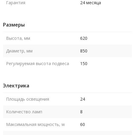
Гарантия
24 месяца
Размеры
Высота, мм
620
Диаметр, мм
850
Регулируемая высота подвеса
150
Электрика
Площадь освещения
24
Количество ламп
8
Максимальная мощность, w
60