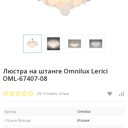
Люстра на штанге Omnilux Lerici
OML-67407-08
(0)
Оставить отзыв
Бренд:
Omnilux
Страна бренда:
Италия