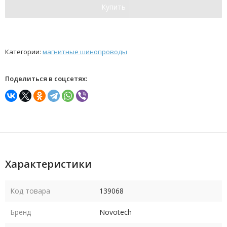
Купить
Категории:
магнитные шинопроводы
Поделиться в соцсетях:
Характеристики
Код товара
139068
Бренд
Novotech