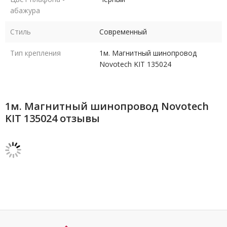
абажура
Стиль
Современный
Тип крепления
1м. Магнитный шинопровод
Novotech KIT 135024
1м. Магнитный шинопровод Novotech
KIT 135024 отзывы