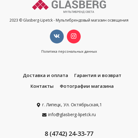
2023 © Glasberg-Lipetck - Мультибрендовый магазин освещения
Политика персональных данных
Доставка и оплата
Гарантия и возврат
Контакты
Фотографии магазина
г. Липецк, Ул. Октябрьская,1
info@glasberg-lipetck.ru
8 (4742) 24-33-77