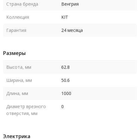
Страна бренда
Венгрия
Коллекция
KIT
Гарантия
24 месяца
Размеры
Высота, мм
62.8
Ширина, мм
50.6
Длина, мм
1000
Диаметр врезного
0
отверстия, мм
Электрика