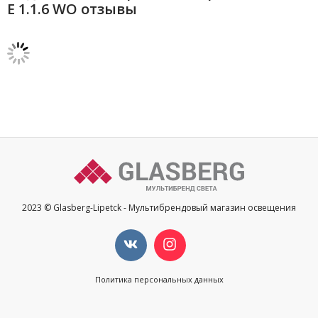
E 1.1.6 WO отзывы
2023 © Glasberg-Lipetck - Мультибрендовый магазин освещения
Политика персональных данных