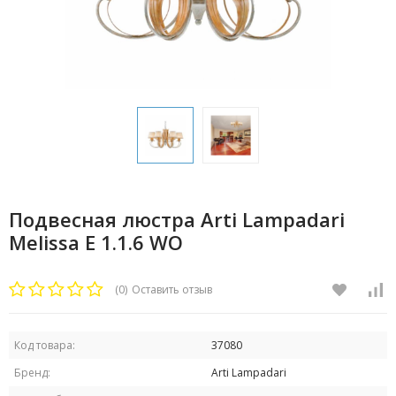
Подвесная люстра Arti Lampadari
Melissa E 1.1.6 WO
(0)
Оставить отзыв
Код товара:
37080
Бренд:
Arti Lampadari