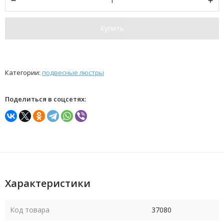
Купить
Категории:
подвесные люстры
Поделиться в соцсетях:
Характеристики
Код товара
37080