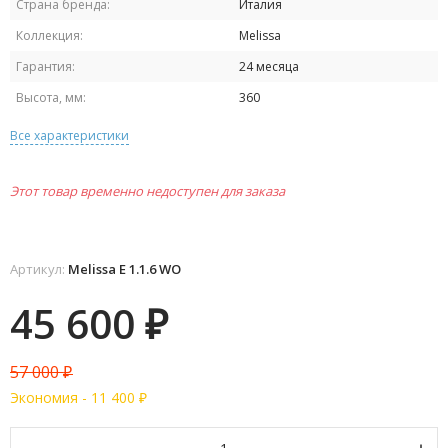
Страна бренда:
Италия
Коллекция:
Melissa
Гарантия:
24 месяца
Высота, мм:
360
Все характеристики
Этот товар временно недоступен для заказа
Артикул:
Melissa E 1.1.6 WO
45 600
₽
57 000
₽
Экономия -
11 400
₽