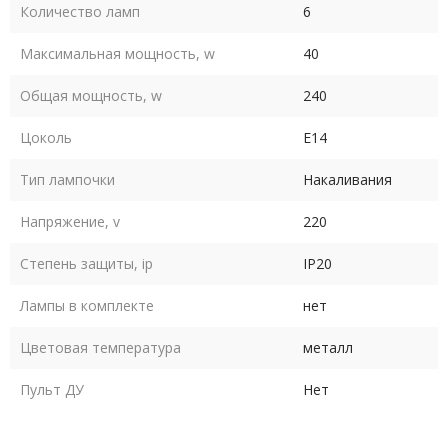
Количество ламп
6
Максимальная мощность, w
40
Общая мощность, w
240
Цоколь
E14
Тип лампочки
Накаливания
Напряжение, v
220
Степень защиты, ip
IP20
Лампы в комплекте
нет
Цветовая температура
металл
Пульт ДУ
Нет