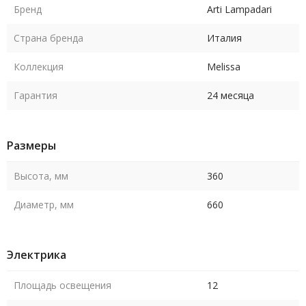
Бренд
Arti Lampadari
Страна бренда
Италия
Коллекция
Melissa
Гарантия
24 месяца
Размеры
Высота, мм
360
Диаметр, мм
660
Электрика
Площадь освещения
12