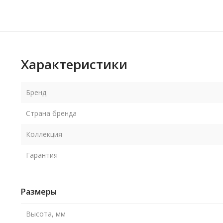
Характеристики
Бренд
Страна бренда
Коллекция
Гарантия
Размеры
Высота, мм