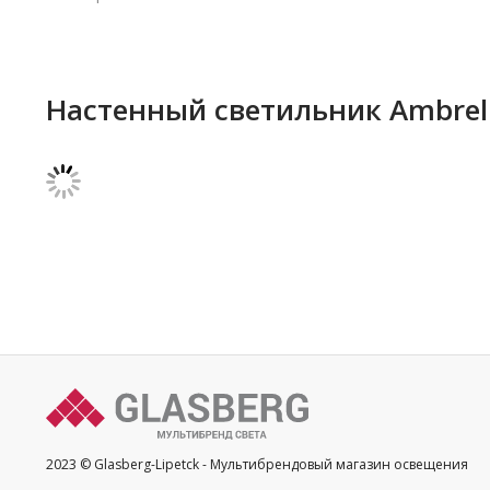
Настенный светильник Ambrell
2023 © Glasberg-Lipetck - Мультибрендовый магазин освещения