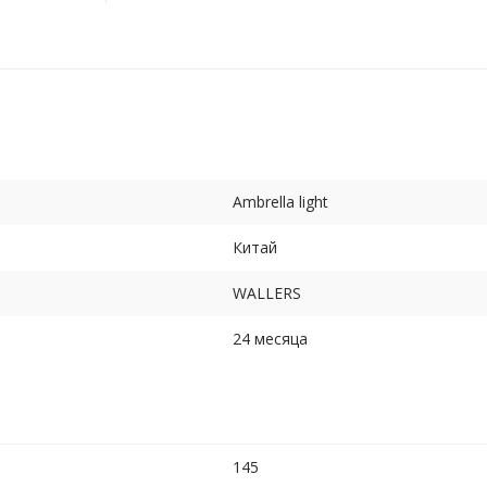
Ambrella light
Китай
WALLERS
24 месяца
145