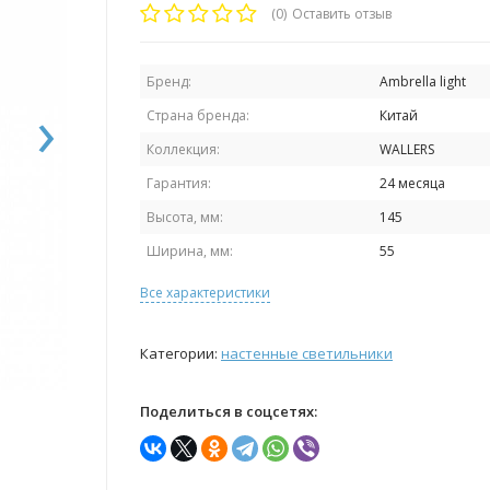
(0)
Оставить отзыв
Бренд:
Ambrella light
›
Страна бренда:
Китай
Коллекция:
WALLERS
Гарантия:
24 месяца
Высота, мм:
145
Ширина, мм:
55
Все характеристики
Категории:
настенные светильники
Поделиться в соцсетях: