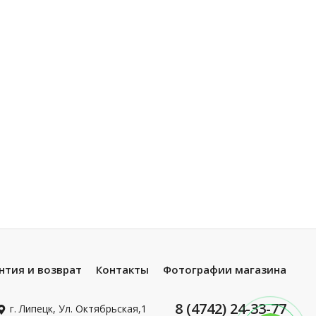
нтия и возврат
Контакты
Фотографии магазина
8 (4742) 24-33-77
г. Липецк, Ул. Октябрьская,1