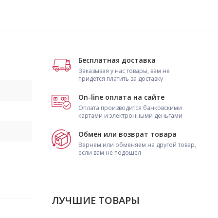
Бесплатная доставка
Заказывая у нас товары, вам не
придется платить за доставку
On-line оплата на сайте
Оплата производится банковскими
картами и электронными деньгами
Обмен или возврат товара
Вернем или обменяем на другой товар,
если вам не подошел
ЛУЧШИЕ ТОВАРЫ