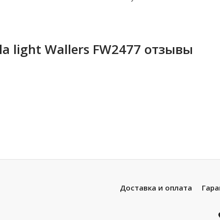
a light Wallers FW2477 отзывы
Доставка и оплата
Гара