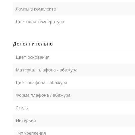
Лампы в комплекте
Цветовая температура
Дополнительно
Цвет основания
Материал плафона - абажура
Цвет плафона - абажура
Форма плафона / абажура
Стиль
Интерьер
Тип крепления