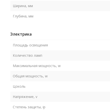
Ширина, мм
Глубина, мм
Электрика
Площадь освещения
Количество ламп
Максимальная мощность, w
Общая мощность, w
Цоколь
Напряжение, v
Степень защиты, ip