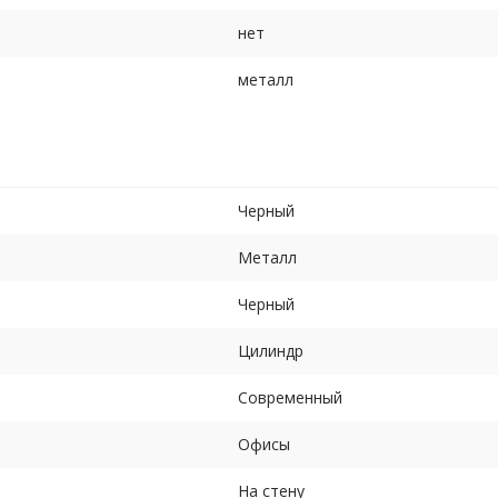
нет
металл
Черный
Металл
Черный
Цилиндр
Современный
Офисы
На стену