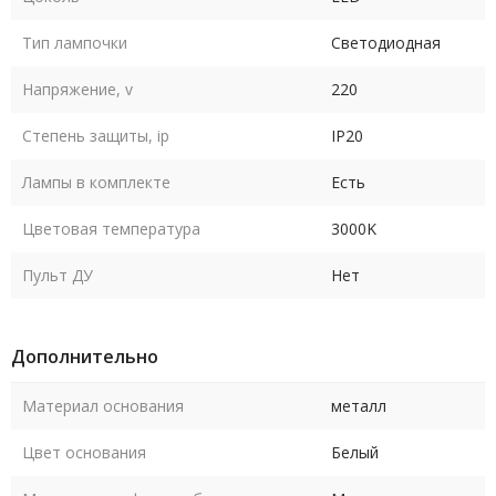
Тип лампочки
Светодиодная
Напряжение, v
220
Степень защиты, ip
IP20
Лампы в комплекте
Есть
Цветовая температура
3000K
Пульт ДУ
Нет
Дополнительно
Материал основания
металл
Цвет основания
Белый