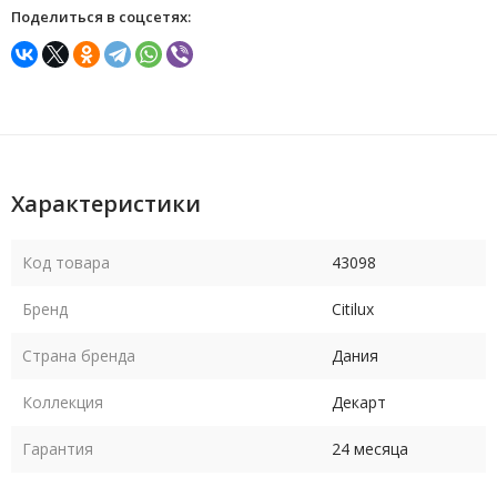
Поделиться в соцсетях:
Характеристики
Код товара
43098
Бренд
Citilux
Страна бренда
Дания
Коллекция
Декарт
Гарантия
24 месяца