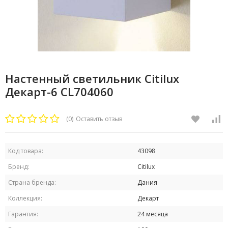
Настенный светильник Citilux
Декарт-6 CL704060
(0)
Оставить отзыв
Код товара:
43098
Бренд:
Citilux
Страна бренда:
Дания
Коллекция:
Декарт
Гарантия:
24 месяца