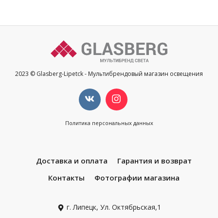
2023 © Glasberg-Lipetck - Мультибрендовый магазин освещения
Политика персональных данных
Доставка и оплата
Гарантия и возврат
Контакты
Фотографии магазина
г. Липецк, Ул. Октябрьская,1