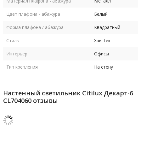
Материал плафона - абажура
Металл
Цвет плафона - абажура
Белый
Форма плафона / абажура
Квадратный
Стиль
Хай Тек
Интерьер
Офисы
Тип крепления
На стену
Настенный светильник Citilux Декарт-6
CL704060 отзывы