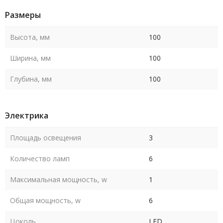
Размеры
Высота, мм
100
Ширина, мм
100
Глубина, мм
100
Электрика
Площадь освещения
3
Количество ламп
6
Максимальная мощность, w
1
Общая мощность, w
6
Цоколь
LED