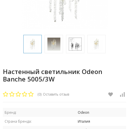
Настенный светильник Odeon
Banche 5005/3W
(0)
Оставить отзыв
Бренд:
Odeon
Страна бренда:
Италия