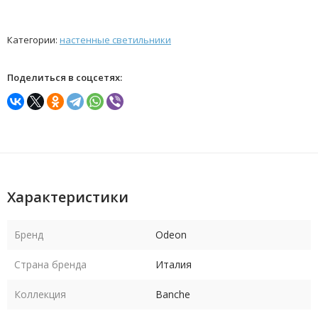
Категории:
настенные светильники
Поделиться в соцсетях:
Характеристики
Бренд
Odeon
Страна бренда
Италия
Коллекция
Banche