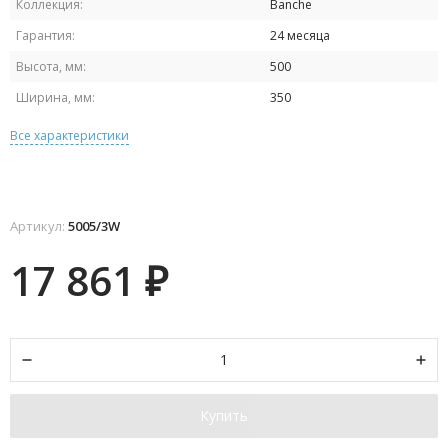
Коллекция:
Banche
Гарантия:
24 месяца
Высота, мм:
500
Ширина, мм:
350
Все характеристики
Артикул:
5005/3W
17 861
₽
Купить