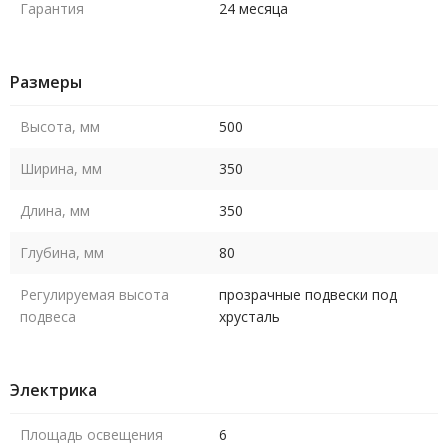
Гарантия
24 месяца
Размеры
Высота, мм
500
Ширина, мм
350
Длина, мм
350
Глубина, мм
80
Регулируемая высота
прозрачные подвески под
подвеса
хрусталь
Электрика
Площадь освещения
6