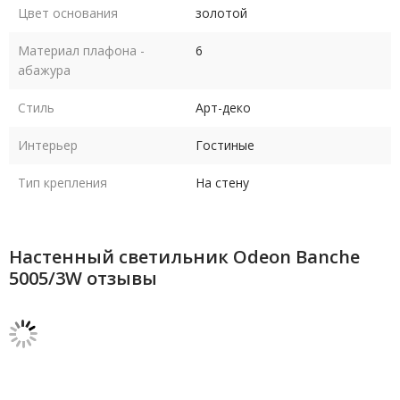
Цвет основания
золотой
Материал плафона -
6
абажура
Стиль
Арт-деко
Интерьер
Гостиные
Тип крепления
На стену
Настенный светильник Odeon Banche
5005/3W отзывы