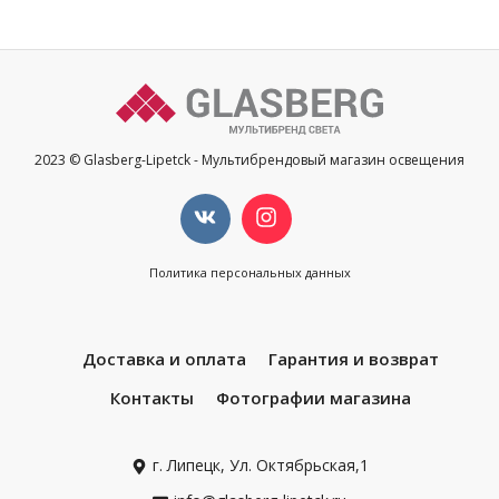
2023 © Glasberg-Lipetck - Мультибрендовый магазин освещения
Политика персональных данных
Доставка и оплата
Гарантия и возврат
Контакты
Фотографии магазина
г. Липецк, Ул. Октябрьская,1