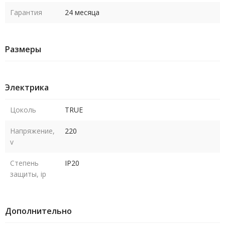
Гарантия
24 месяца
Размеры
Электрика
Цоколь
TRUE
Напряжение,
220
v
Степень
IP20
защиты, ip
Дополнительно