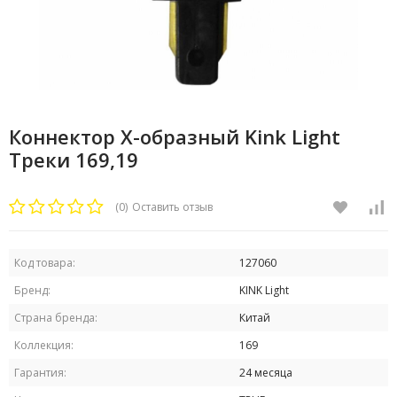
Коннектор Х-образный Kink Light
Треки 169,19
(0)
Оставить отзыв
Код товара:
127060
Бренд:
KINK Light
Страна бренда:
Китай
Коллекция:
169
Гарантия:
24 месяца