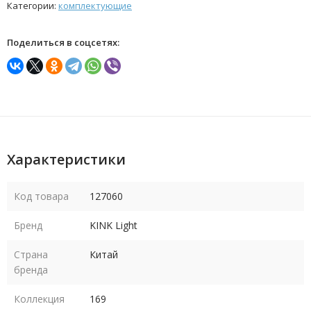
Категории:
комплектующие
Поделиться в соцсетях:
Характеристики
Код товара
127060
Бренд
KINK Light
Страна
Китай
бренда
Коллекция
169