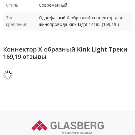
Стиль
Современный
Тип
Однофазный Х-образный коннектор для
крепления
шинопровода Kink Light 14185 (169,19 )
Коннектор Х-образный Kink Light Треки
169,19 отзывы