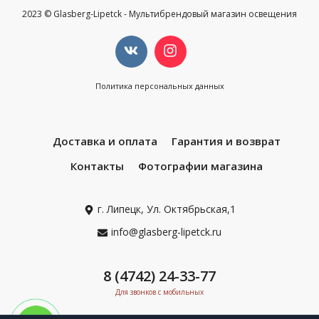
2023 © Glasberg-Lipetck - Мультибрендовый магазин освещения
Политика персональных данных
Доставка и оплата
Гарантия и возврат
Контакты
Фотографии магазина
г. Липецк, Ул. Октябрьская,1
info@glasberg-lipetck.ru
8 (4742) 24-33-77
Для звонков с мобильных