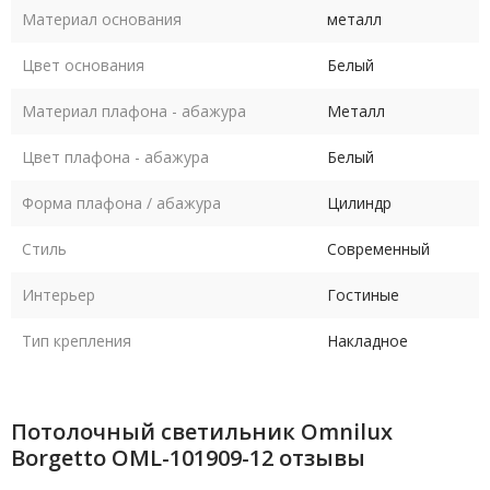
Материал основания
металл
Цвет основания
Белый
Материал плафона - абажура
Металл
Цвет плафона - абажура
Белый
Форма плафона / абажура
Цилиндр
Стиль
Современный
Интерьер
Гостиные
Тип крепления
Накладное
Потолочный светильник Omnilux
Borgetto OML-101909-12 отзывы