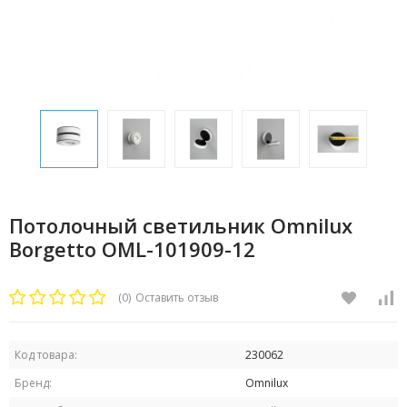
Потолочный светильник Omnilux
Borgetto OML-101909-12
(0)
Оставить отзыв
Код товара:
230062
Бренд:
Omnilux