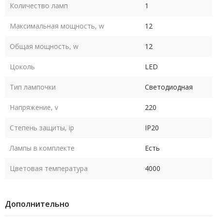
Количество ламп
1
Максимальная мощность, w
12
Общая мощность, w
12
Цоколь
LED
Тип лампочки
Светодиодная
Напряжение, v
220
Степень защиты, ip
IP20
Лампы в комплекте
Есть
Цветовая температура
4000
Дополнительно