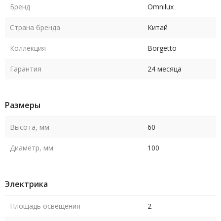
Бренд
Omnilux
Страна бренда
Китай
Коллекция
Borgetto
Гарантия
24 месяца
Размеры
Высота, мм
60
Диаметр, мм
100
Электрика
Площадь освещения
2