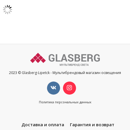
2023 © Glasberg-Lipetck - Мультибрендовый магазин освещения
Политика персональных данных
Доставка и оплата
Гарантия и возврат