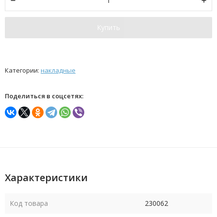
Купить
Категории:
накладные
Поделиться в соцсетях:
Характеристики
Код товара
230062