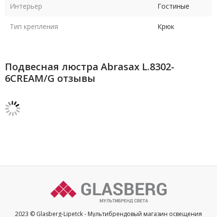
Интерьер
Гостиные
Тип крепления
Крюк
Подвесная люстра Abrasax L.8302-
6CREAM/G отзывы
2023 © Glasberg-Lipetck - Мультибрендовый магазин освещения