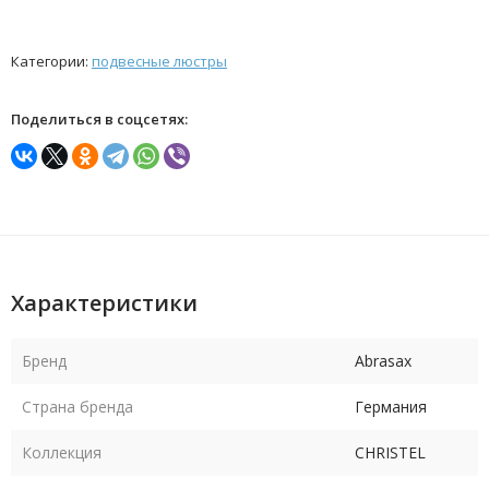
Категории:
подвесные люстры
Поделиться в соцсетях:
Характеристики
Бренд
Abrasax
Страна бренда
Германия
Коллекция
CHRISTEL