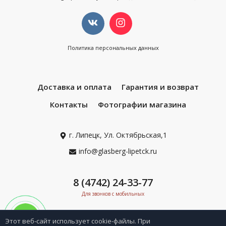
Политика персональных данных
Доставка и оплата
Гарантия и возврат
Контакты
Фотографии магазина
г. Липецк, Ул. Октябрьская,1
info@glasberg-lipetck.ru
8 (4742) 24-33-77
Для звонков с мобильных
Этот веб-сайт использует cookie-файлы. При