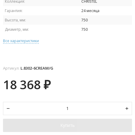
Коллекция:
CHRISTEL
Гарантия:
24 месяца
Высота, мм:
750
Диаметр, мм:
750
Все характеристики
Артикул:
L.8302-6CREAM/G
18 368
₽
Купить