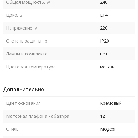
Общая мощность, w
240
Цоколь
E14
Напряжение, v
220
Степень защиты, ip
IP20
Лампы в комплекте
нет
Цветовая температура
металл
Дополнительно
Цвет основания
Кремовый
Материал плафона - абажура
12
Стиль
Модерн