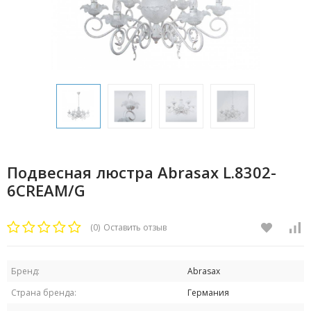
Подвесная люстра Abrasax L.8302-
6CREAM/G
(0)
Оставить отзыв
Бренд:
Abrasax
Страна бренда:
Германия