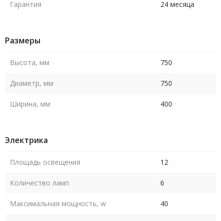
Гарантия
24 месяца
Размеры
Высота, мм
750
Диаметр, мм
750
Ширина, мм
400
Электрика
Площадь освещения
12
Количество ламп
6
Максимальная мощность, w
40