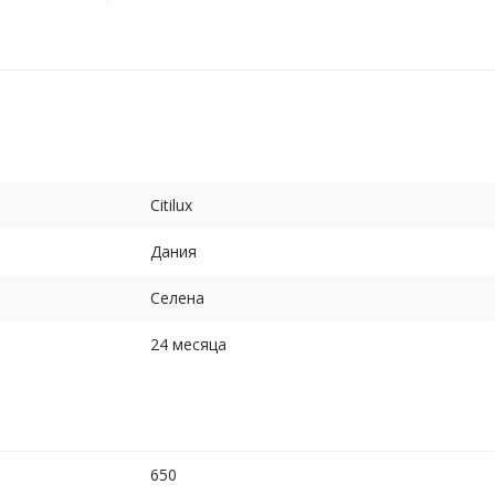
Citilux
Дания
Селена
24 месяца
650