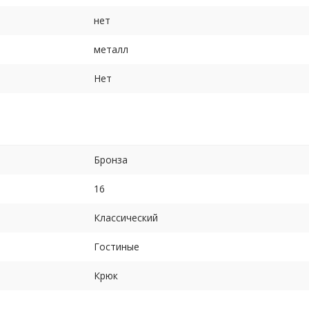
нет
металл
Нет
Бронза
16
Классический
Гостиные
Крюк