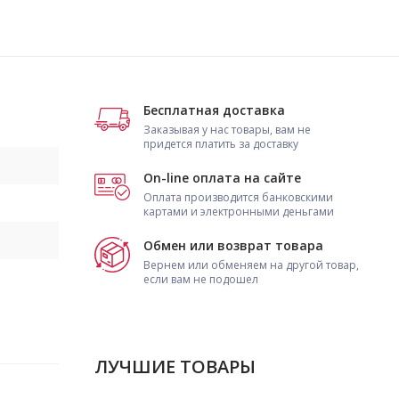
Бесплатная доставка
Заказывая у нас товары, вам не
придется платить за доставку
On-line оплата на сайте
Оплата производится банковскими
картами и электронными деньгами
Обмен или возврат товара
Вернем или обменяем на другой товар,
если вам не подошел
ЛУЧШИЕ ТОВАРЫ