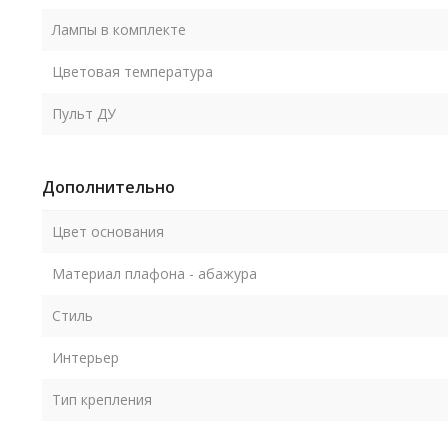
Лампы в комплекте
Цветовая температура
Пульт ДУ
Дополнительно
Цвет основания
Материал плафона - абажура
Стиль
Интерьер
Тип крепления