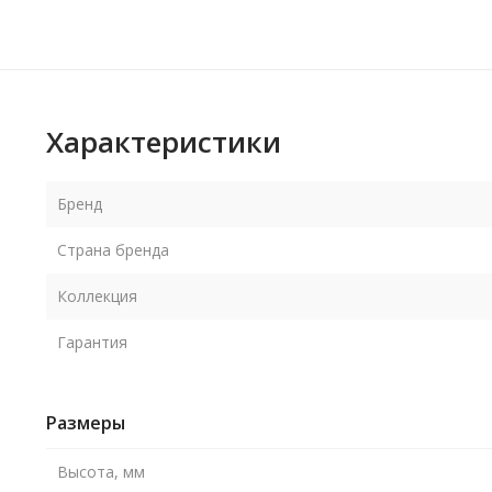
Характеристики
Бренд
Страна бренда
Коллекция
Гарантия
Размеры
Высота, мм