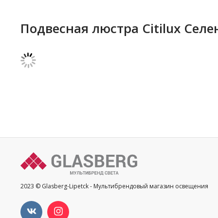
Подвесная люстра Citilux Сел
2023 © Glasberg-Lipetck - Мультибрендовый магазин освещения