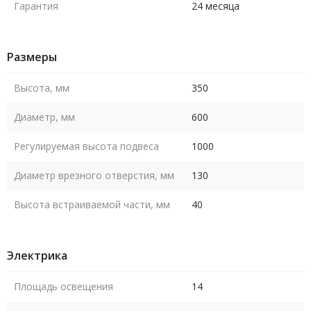
Гарантия
24 месяца
Размеры
Высота, мм
350
Диаметр, мм
600
Регулируемая высота подвеса
1000
Диаметр врезного отверстия, мм
130
Высота встраиваемой части, мм
40
Электрика
Площадь освещения
14