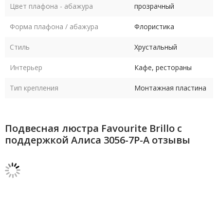
Цвет плафона - абажура
прозрачный
Форма плафона / абажура
Флористика
Стиль
Хрустальный
Интерьер
Кафе, рестораны
Тип крепления
Монтажная пластина
Подвесная люстра Favourite Brillo с
поддержкой Алиса 3056-7P-А отзывы