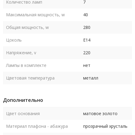
Количество ламп
7
Максимальная мощность, w
40
Общая мощность, w
280
Цоколь
E14
Напряжение, v
220
Лампы в комплекте
нет
Цветовая температура
металл
Дополнительно
Цвет основания
матовое золото
Материал плафона - абажура
прозрачный хрусталь