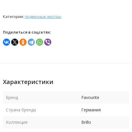
Категории:
подвесные люстры
Поделиться в соцсетях:
Характеристики
Бренд
Favourite
Страна бренда
Германия
Коллекция
Brillo