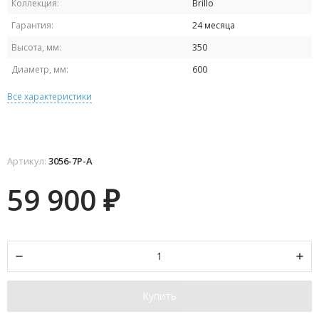
Коллекция:
Brillo
Гарантия:
24 месяца
Высота, мм:
350
Диаметр, мм:
600
Все характеристики
Артикул:
3056-7P-А
59 900
₽
Купить