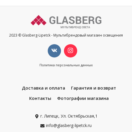
2023 © Glasberg-Lipetck - Мультибрендовый магазин освещения
Политика персональных данных
Доставка и оплата
Гарантия и возврат
Контакты
Фотографии магазина
г. Липецк, Ул. Октябрьская,1
info@glasberg-lipetck.ru