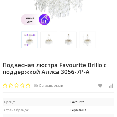
Подвесная люстра Favourite Brillo с
поддержкой Алиса 3056-7P-А
(0)
Оставить отзыв
Бренд:
Favourite
Страна бренда:
Германия