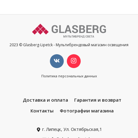
2023 © Glasberg-Lipetck - Мультибрендовый магазин освещения
Политика персональных данных
Доставка и оплата
Гарантия и возврат
Контакты
Фотографии магазина
г. Липецк, Ул. Октябрьская,1