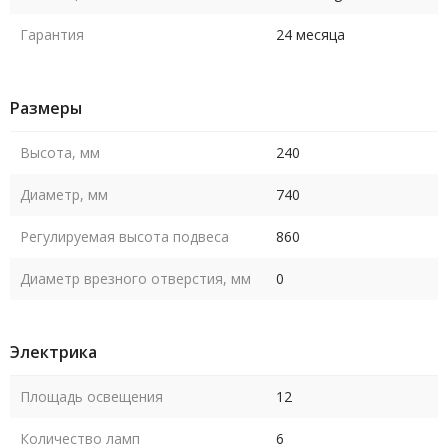
Гарантия
24 месяца
Размеры
Высота, мм
240
Диаметр, мм
740
Регулируемая высота подвеса
860
Диаметр врезного отверстия, мм
0
Электрика
Площадь освещения
12
Количество ламп
6