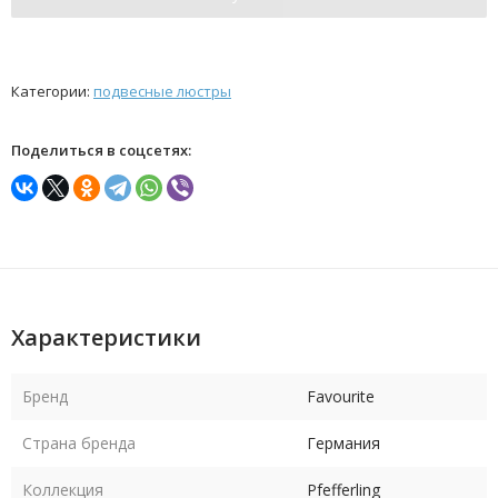
Категории:
подвесные люстры
Поделиться в соцсетях:
Характеристики
Бренд
Favourite
Страна бренда
Германия
Коллекция
Pfefferling