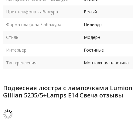
Цвет плафона - абажура
Белый
Форма плафона / абажура
Цилиндр
Стиль
Модерн
Интерьер
Гостиные
Тип крепления
Монтажная пластина
Подвесная люстра с лампочками Lumion
Gillian 5235/5+Lamps E14 Свеча отзывы