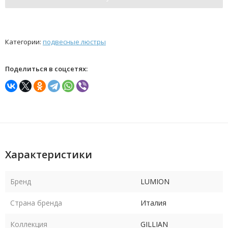
Категории:
подвесные люстры
Поделиться в соцсетях:
Характеристики
Бренд
LUMION
Страна бренда
Италия
Коллекция
GILLIAN