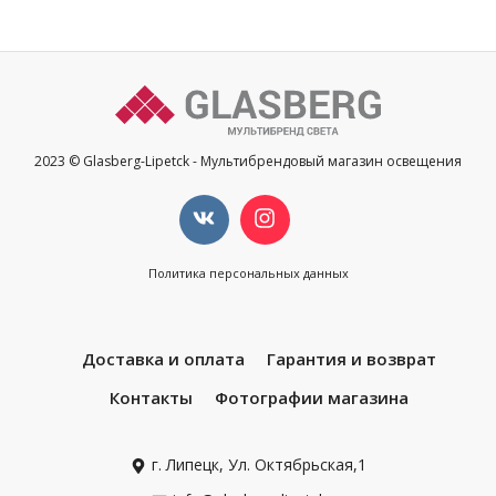
2023 © Glasberg-Lipetck - Мультибрендовый магазин освещения
Политика персональных данных
Доставка и оплата
Гарантия и возврат
Контакты
Фотографии магазина
г. Липецк, Ул. Октябрьская,1