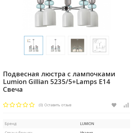
Подвесная люстра с лампочками
Lumion Gillian 5235/5+Lamps E14
Свеча
(0)
Оставить отзыв
Бренд:
LUMION
Страна бренда:
Италия