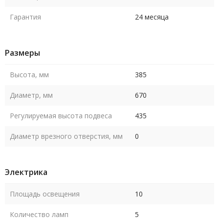
Гарантия
24 месяца
Размеры
Высота, мм
385
Диаметр, мм
670
Регулируемая высота подвеса
435
Диаметр врезного отверстия, мм
0
Электрика
Площадь освещения
10
Количество ламп
5