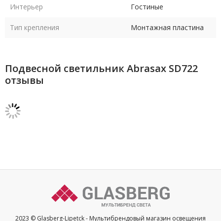
Интерьер
Гостиные
Тип крепления
Монтажная пластина
Подвесной светильник Abrasax SD722
отзывы
2023 © Glasberg-Lipetck - Мультибрендовый магазин освещения