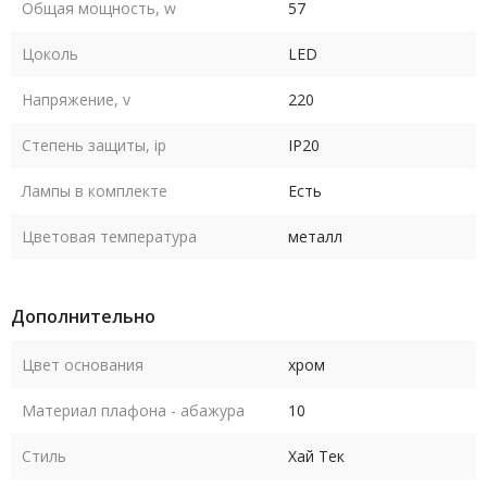
Общая мощность, w
57
Цоколь
LED
Напряжение, v
220
Степень защиты, ip
IP20
Лампы в комплекте
Есть
Цветовая температура
металл
Дополнительно
Цвет основания
хром
Материал плафона - абажура
10
Стиль
Хай Тек