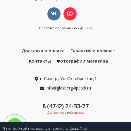
Политика персональных данных
Доставка и оплата
Гарантия и возврат
Контакты
Фотографии магазина
г. Липецк, Ул. Октябрьская,1
info@glasberg-lipetck.ru
8 (4742) 24-33-77
Для звонков с мобильных
Этот веб-сайт использует cookie-файлы. При