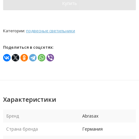
Купить
Категории:
подвесные светильники
Поделиться в соцсетях:
Характеристики
Бренд
Abrasax
Страна бренда
Германия