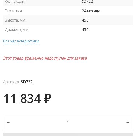
Коллекция:
SD722
Гарантия:
24 месяца
Высота, мм:
450
Диаметр, мм:
450
Все характеристики
Этот товар временно недоступен для заказа
Артикул:
SD722
11 834
₽