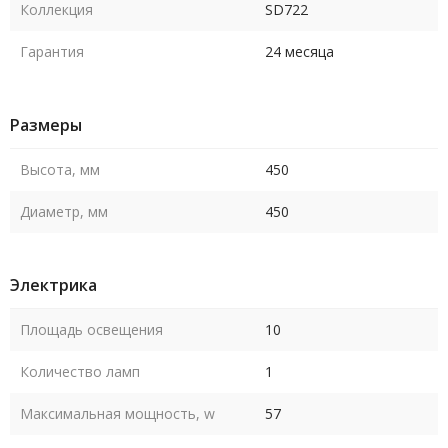
Коллекция
SD722
Гарантия
24 месяца
Размеры
Высота, мм
450
Диаметр, мм
450
Электрика
Площадь освещения
10
Количество ламп
1
Максимальная мощность, w
57