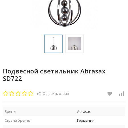
Подвесной светильник Abrasax
SD722
(0)
Оставить отзыв
Бренд:
Abrasax
Страна бренда:
Германия