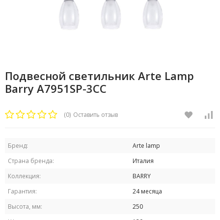
Подвесной светильник Arte Lamp
Barry A7951SP-3CC
(0)
Оставить отзыв
Бренд:
Arte lamp
Страна бренда:
Италия
Коллекция:
BARRY
Гарантия:
24 месяца
Высота, мм:
250