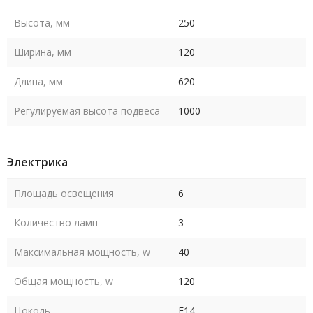
Высота, мм
250
Ширина, мм
120
Длина, мм
620
Регулируемая высота подвеса
1000
Электрика
Площадь освещения
6
Количество ламп
3
Максимальная мощность, w
40
Общая мощность, w
120
Цоколь
E14