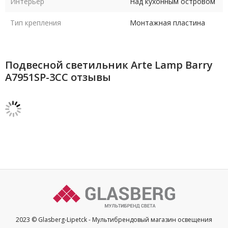
Интерьер
Над кухонным островом
Тип крепления
Монтажная пластина
Подвесной светильник Arte Lamp Barry
A7951SP-3CC отзывы
2023 © Glasberg-Lipetck - Мультибрендовый магазин освещения