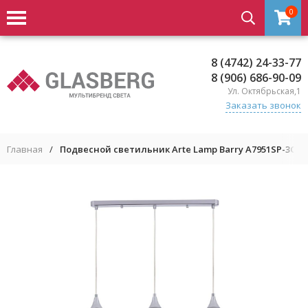
0
8 (4742) 24-33-77
8 (906) 686-90-09
Ул. Октябрьская,1
Заказать звонок
Главная
/
Подвесной светильник Arte Lamp Barry A7951SP-3CC