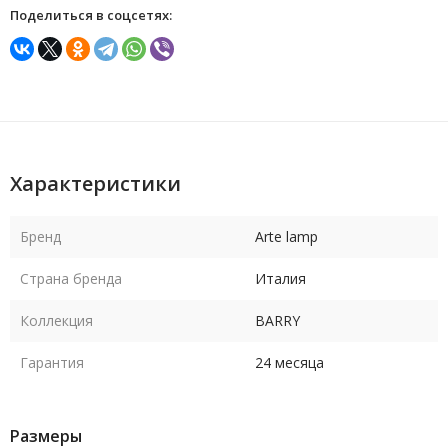
Поделиться в соцсетях:
Характеристики
Бренд
Arte lamp
Страна бренда
Италия
Коллекция
BARRY
Гарантия
24 месяца
Размеры