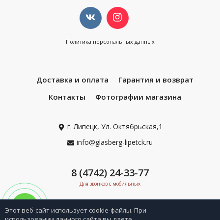
Политика персональных данных
Доставка и оплата
Гарантия и возврат
Контакты
Фотографии магазина
г. Липецк, Ул. Октябрьская,1
info@glasberg-lipetck.ru
8 (4742) 24-33-77
Для звонков с мобильных
Этот веб-сайт использует cookie-файлы. При
использовании данного сайта вы даете