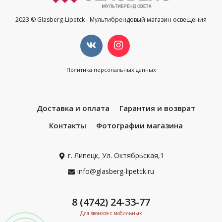
2023 © Glasberg-Lipetck - Мультибрендовый магазин освещения
Политика персональных данных
Доставка и оплата
Гарантия и возврат
Контакты
Фотографии магазина
г. Липецк, Ул. Октябрьская,1
info@glasberg-lipetck.ru
8 (4742) 24-33-77
Для звонков с мобильных