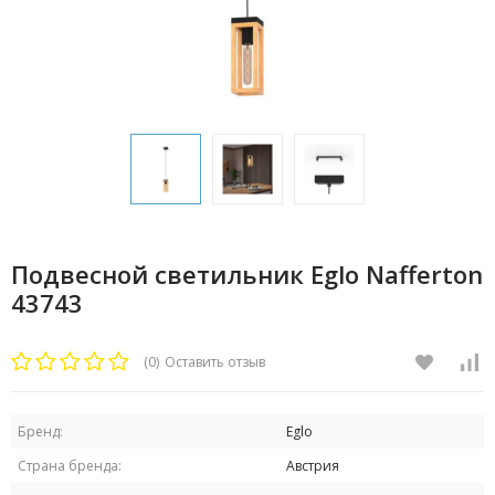
Подвесной светильник Eglo Nafferton
43743
(0)
Оставить отзыв
Бренд:
Eglo
Страна бренда:
Австрия