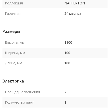
Коллекция
NAFFERTON
Гарантия
24 месяца
Размеры
Высота, мм
1100
Ширина, мм
100
Длина, мм
100
Электрика
Площадь освещения
2
Количество ламп
1