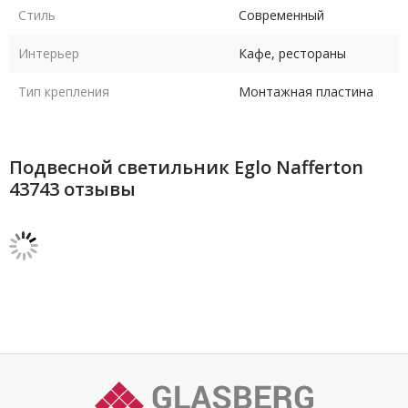
Стиль
Современный
Интерьер
Кафе, рестораны
Тип крепления
Монтажная пластина
Подвесной светильник Eglo Nafferton
43743 отзывы