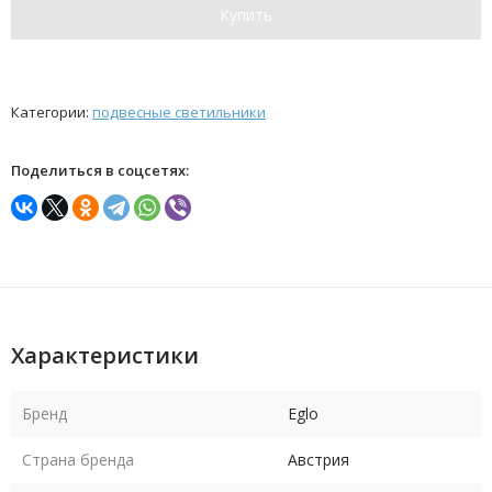
Купить
Категории:
подвесные светильники
Поделиться в соцсетях:
Характеристики
Бренд
Eglo
Страна бренда
Австрия