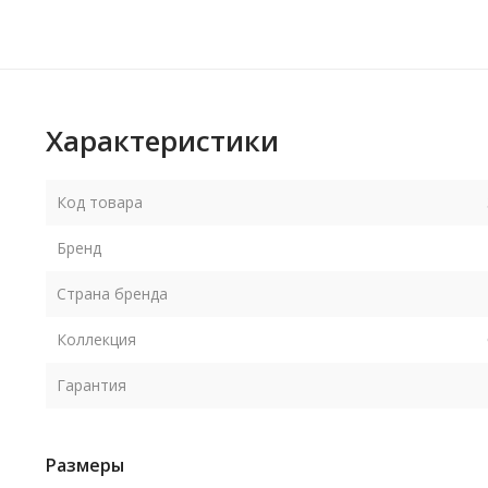
Характеристики
Код товара
Бренд
Страна бренда
Коллекция
Гарантия
Размеры