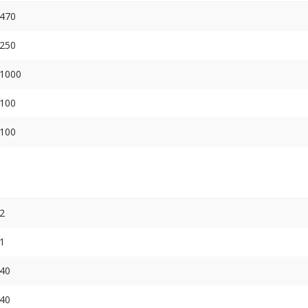
470
250
1000
100
100
2
1
40
40