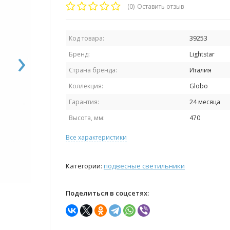
(0)
Оставить отзыв
Код товара:
39253
›
Бренд:
Lightstar
Страна бренда:
Италия
Коллекция:
Globo
Гарантия:
24 месяца
Высота, мм:
470
Все характеристики
Категории:
подвесные светильники
Поделиться в соцсетях: