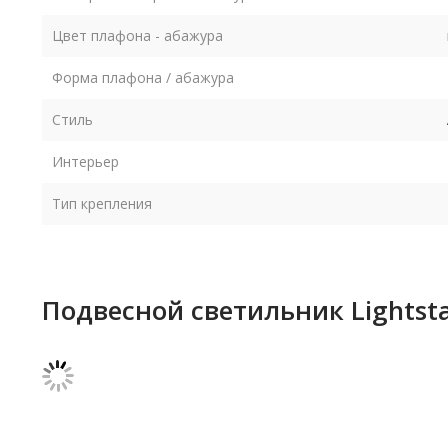
Цвет плафона - абажура
Форма плафона / абажура
Стиль
Интерьер
Тип крепления
Подвесной светильник Lightst