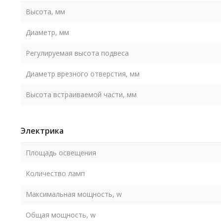
Высота, мм
Диаметр, мм
Регулируемая высота подвеса
Диаметр врезного отверстия, мм
Высота встраиваемой части, мм
Электрика
Площадь освещения
Количество ламп
Максимальная мощность, w
Общая мощность, w