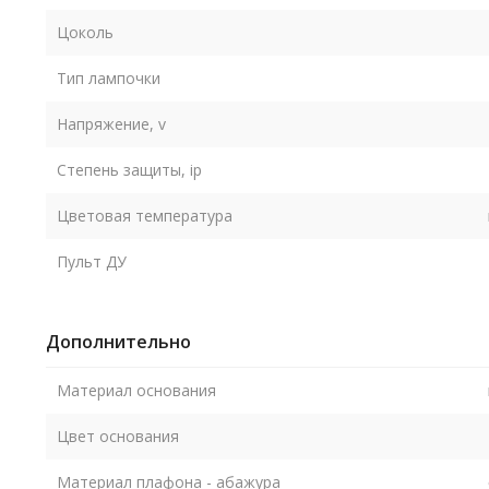
Цоколь
Тип лампочки
Напряжение, v
Степень защиты, ip
Цветовая температура
Пульт ДУ
Дополнительно
Материал основания
Цвет основания
Материал плафона - абажура