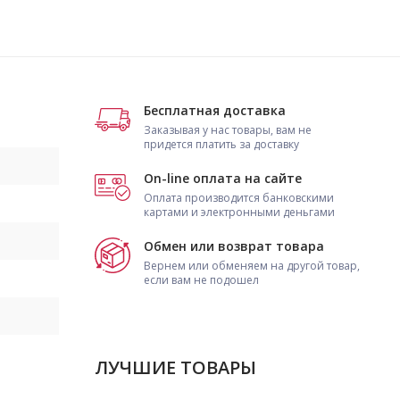
Бесплатная доставка
Заказывая у нас товары, вам не
придется платить за доставку
On-line оплата на сайте
Оплата производится банковскими
картами и электронными деньгами
Обмен или возврат товара
Вернем или обменяем на другой товар,
если вам не подошел
ЛУЧШИЕ ТОВАРЫ