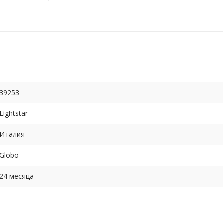
39253
Lightstar
Италия
Globo
24 месяца