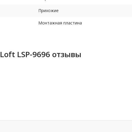
Прихожие
Монтажная пластина
Loft LSP-9696 отзывы