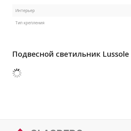
Интерьер
Тип крепления
Подвесной светильник Lussole 