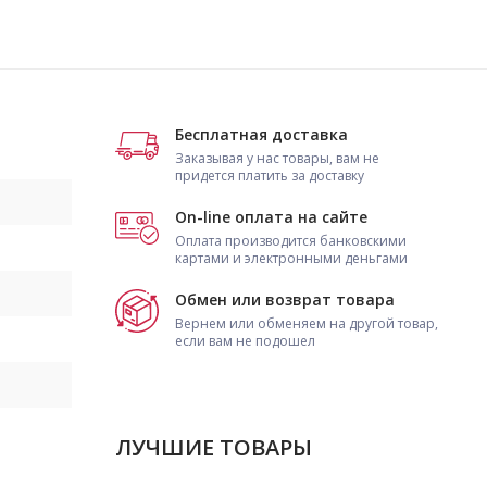
Бесплатная доставка
Заказывая у нас товары, вам не
придется платить за доставку
On-line оплата на сайте
Оплата производится банковскими
картами и электронными деньгами
Обмен или возврат товара
Вернем или обменяем на другой товар,
если вам не подошел
ЛУЧШИЕ ТОВАРЫ