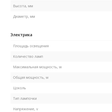
Высота, мм
Диаметр, мм
Электрика
Площадь освещения
Количество ламп
Максимальная мощность, w
Общая мощность, w
Цоколь
Тип лампочки
Напряжение, v