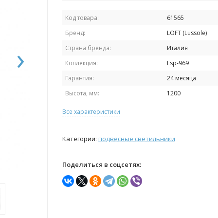
Код товара:
61565
Бренд:
LOFT (Lussole)
›
Страна бренда:
Италия
Коллекция:
Lsp-969
Гарантия:
24 месяца
Высота, мм:
1200
Все характеристики
Категории:
подвесные светильники
Поделиться в соцсетях: