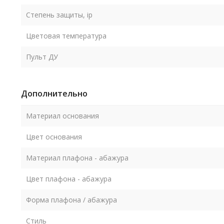
Степень защиты, ip
Цветовая температура
Пульт ДУ
Дополнительно
Материал основания
Цвет основания
Материал плафона - абажура
Цвет плафона - абажура
Форма плафона / абажура
Стиль