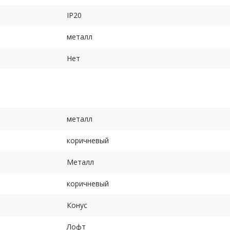
IP20
металл
Нет
металл
коричневый
Металл
коричневый
Конус
Лофт