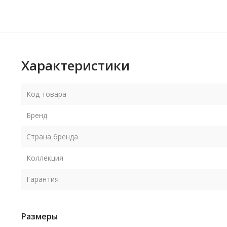
Характеристики
Код товара
Бренд
Страна бренда
Коллекция
Гарантия
Размеры