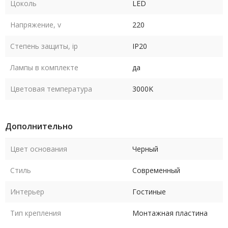
Цоколь
LED
Напряжение, v
220
Степень защиты, ip
IP20
Лампы в комплекте
да
Цветовая температура
3000K
Дополнительно
Цвет основания
Черный
Стиль
Современный
Интерьер
Гостиные
Тип крепления
Монтажная пластина