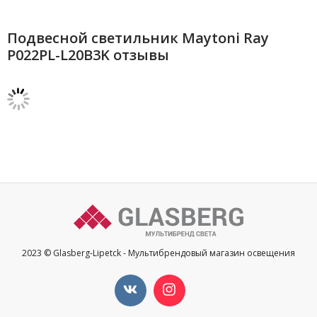
Подвесной светильник Maytoni Ray
P022PL-L20B3K отзывы
2023 © Glasberg-Lipetck - Мультибрендовый магазин освещения