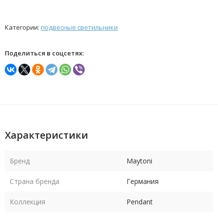
Категории:
подвесные светильники
Поделиться в соцсетях:
Характеристики
Бренд
Maytoni
Страна бренда
Германия
Коллекция
Pendant