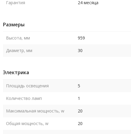
Гарантия
24 месяца
Размеры
Высота, мм
959
Диаметр, мм
30
Электрика
Площадь освещения
5
Количество ламп
1
Максимальная мощность, w
20
Общая мощность, w
20