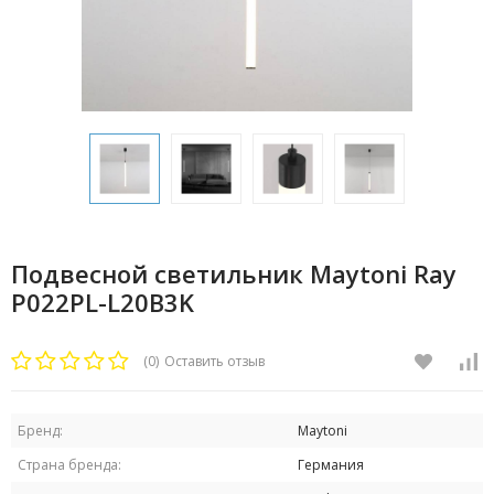
Подвесной светильник Maytoni Ray
P022PL-L20B3K
(0)
Оставить отзыв
Бренд:
Maytoni
Страна бренда:
Германия