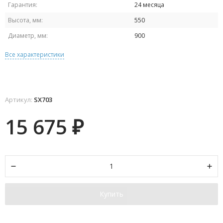
Гарантия:
24 месяца
Высота, мм:
550
Диаметр, мм:
900
Все характеристики
Артикул:
SX703
15 675
₽
Купить