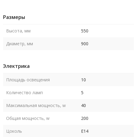
Размеры
Высота, мм
550
Диаметр, мм
900
Электрика
Площадь освещения
10
Количество ламп
5
Максимальная мощность, w
40
Общая мощность, w
200
Цоколь
E14