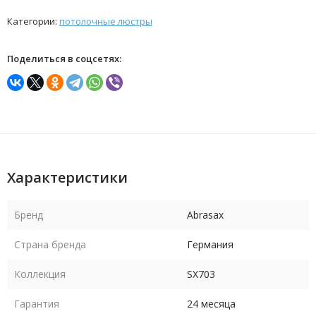
Категории:
потолочные люстры
Поделиться в соцсетях:
Характеристики
Бренд
Abrasax
Страна бренда
Германия
Коллекция
SX703
Гарантия
24 месяца