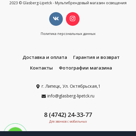
2023 © Glasberg-Lipetck - Мультибрендовый магазин освещения
Политика персональных данных
Доставка и оплата
Гарантия и возврат
Контакты
Фотографии магазина
г. Липецк, Ул. Октябрьская,1
info@glasberg-lipetck.ru
8 (4742) 24-33-77
Для звонков с мобильных