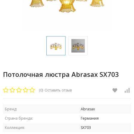
Потолочная люстра Abrasax SX703
(0)
Оставить отзыв
Бренд:
Abrasax
Страна бренда:
Германия
Коллекция:
SX703