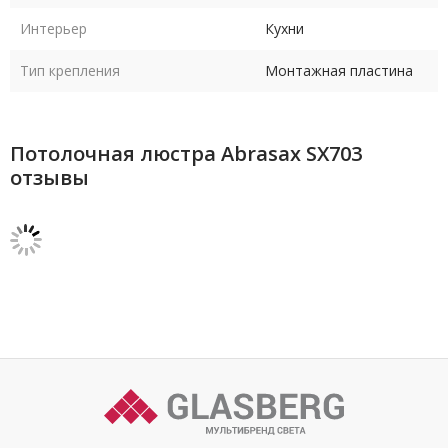
Интерьер
Кухни
Тип крепления
Монтажная пластина
Потолочная люстра Abrasax SX703
отзывы