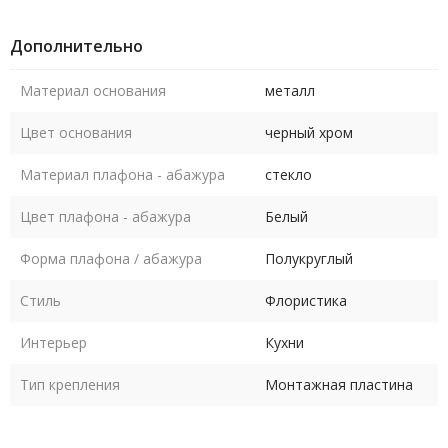
Дополнительно
Материал основания
металл
Цвет основания
черный хром
Материал плафона - абажура
стекло
Цвет плафона - абажура
Белый
Форма плафона / абажура
Полукруглый
Стиль
Флористика
Интерьер
Кухни
Тип крепления
Монтажная пластина