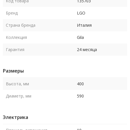
Код товара
135703
Бренд
LGO
Страна бренда
Италия
Коллекция
Gila
Гарантия
24 месяца
Размеры
Высота, мм
400
Диаметр, мм
590
Электрика