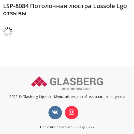
LSP-8084 Потолочная люстра Lussole Lgo
отзывы
2023 © Glasberg-Lipetck - Мультибрендовый магазин освещения
Политика персональных данных