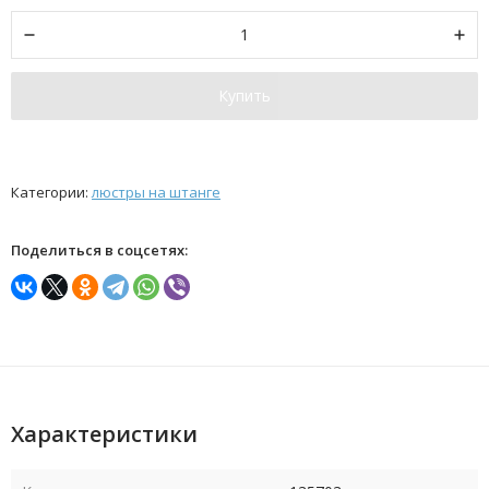
Купить
Категории:
люстры на штанге
Поделиться в соцсетях:
Характеристики