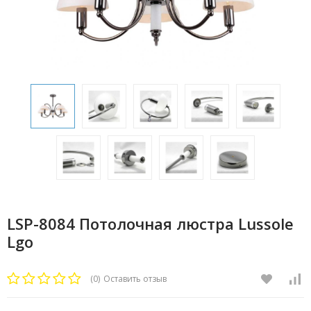
LSP-8084 Потолочная люстра Lussole
Lgo
(0)
Оставить отзыв