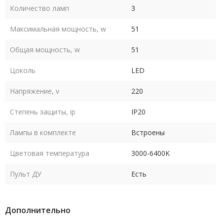
Количество ламп
3
Максимальная мощность, w
51
Общая мощность, w
51
Цоколь
LED
Напряжение, v
220
Степень защиты, ip
IP20
Лампы в комплекте
Встроены
Цветовая температура
3000-6400K
Пульт ДУ
Есть
Дополнительно