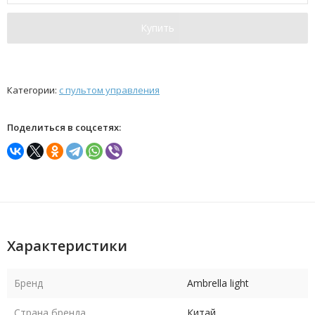
Купить
Категории:
с пультом управления
Поделиться в соцсетях:
Характеристики
Бренд
Ambrella light
Страна бренда
Китай