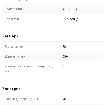
Коллекция
ACRYLICA
Гарантия
24 месяца
Размеры
Высота, мм
80
Диаметр, мм
580
Диаметр врезного отверстия,
0
мм
Электрика
Площадь освещения
20