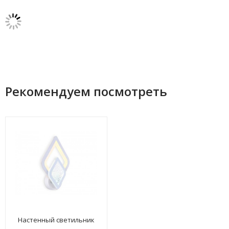
Рекомендуем посмотреть
Настенный светильник