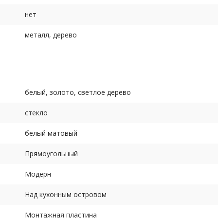
нет
металл, дерево
белый, золото, светлое дерево
стекло
белый матовый
Прямоугольный
Модерн
Над кухонным островом
Монтажная пластина