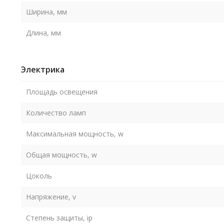
Ширина, мм
Длина, мм
Электрика
Площадь освещения
Количество ламп
Максимальная мощность, w
Общая мощность, w
Цоколь
Напряжение, v
Степень защиты, ip