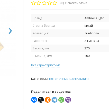
(0)
Оставить отзыв
Бренд:
Ambrella light
›
Страна бренда:
Китай
Коллекция:
Traditional
Гарантия:
24 месяца
Высота, мм:
270
Ширина, мм:
100
Все характеристики
Категории:
потолочные светильники
Поделиться в соцсетях: