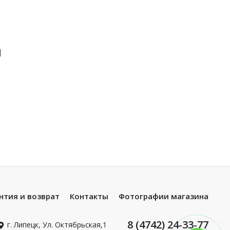
ы
нтия и возврат
Контакты
Фотографии магазина
8 (4742) 24-33-77
г. Липецк, Ул. Октябрьская,1