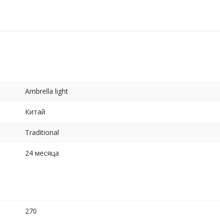
Ambrella light
Китай
Traditional
24 месяца
270