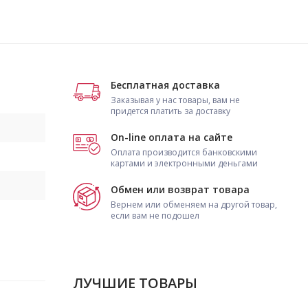
Бесплатная доставка
Заказывая у нас товары, вам не
придется платить за доставку
On-line оплата на сайте
Оплата производится банковскими
картами и электронными деньгами
Обмен или возврат товара
Вернем или обменяем на другой товар,
если вам не подошел
ЛУЧШИЕ ТОВАРЫ