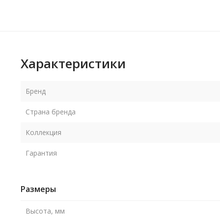
Характеристики
Бренд
Страна бренда
Коллекция
Гарантия
Размеры
Высота, мм