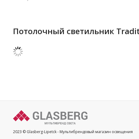
Потолочный светильник Traditi
2023 © Glasberg-Lipetck - Мультибрендовый магазин освещения