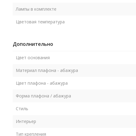
Лампы в комплекте
Цветовая температура
Дополнительно
Цвет основания
Материал плафона - абажура
Цвет плафона - абажура
Форма плафона / абажура
Стиль
Интерьер
Тип крепления