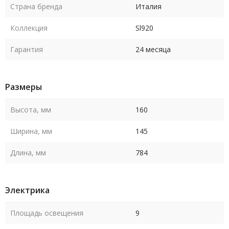
Страна бренда
Италия
Коллекция
Sl920
Гарантия
24 месяца
Размеры
Высота, мм
160
Ширина, мм
145
Длина, мм
784
Электрика
Площадь освещения
9