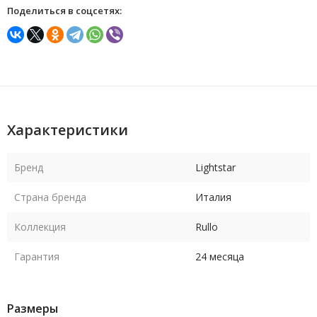
Поделиться в соцсетях:
Характеристики
Бренд
Lightstar
Страна бренда
Италия
Коллекция
Rullo
Гарантия
24 месяца
Размеры