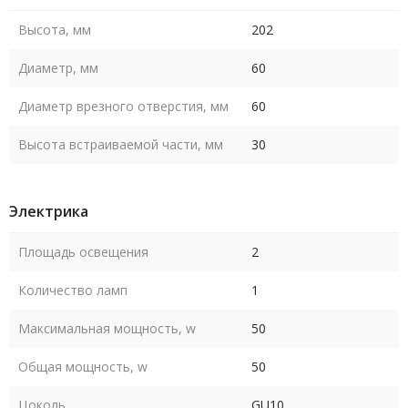
Высота, мм
202
Диаметр, мм
60
Диаметр врезного отверстия, мм
60
Высота встраиваемой части, мм
30
Электрика
Площадь освещения
2
Количество ламп
1
Максимальная мощность, w
50
Общая мощность, w
50
Цоколь
GU10