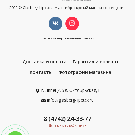
2023 © Glasberg-Lipetck - Мультибрендовый магазин освещения
Политика персональных данных
Доставка и оплата
Гарантия и возврат
Контакты
Фотографии магазина
г. Липецк, Ул. Октябрьская,1
info@glasberg-lipetck.ru
8 (4742) 24-33-77
Для звонков с мобильных