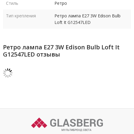
Стиль
Ретро
Тип крепления
Ретро лампа E27 3W Edison Bulb
Loft It G12547LED
Ретро лампа E27 3W Edison Bulb Loft It
G12547LED отзывы