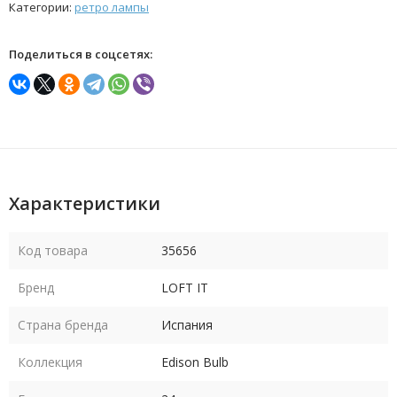
Категории:
ретро лампы
Поделиться в соцсетях:
Характеристики
Код товара
35656
Бренд
LOFT IT
Страна бренда
Испания
Коллекция
Edison Bulb