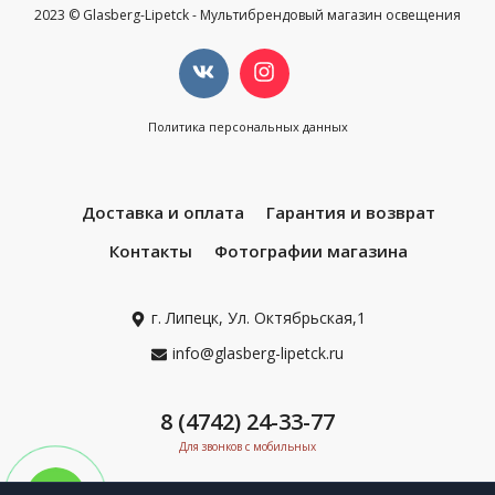
2023 © Glasberg-Lipetck - Мультибрендовый магазин освещения
Политика персональных данных
Доставка и оплата
Гарантия и возврат
Контакты
Фотографии магазина
г. Липецк, Ул. Октябрьская,1
info@glasberg-lipetck.ru
8 (4742) 24-33-77
Для звонков с мобильных