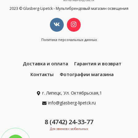
2023 © Glasberg-Lipetck - Мультибрендовый магазин освещения
Политика персональных данных
Доставка и оплата
Гарантия и возврат
Контакты
Фотографии магазина
г. Липецк, Ул. Октябрьская,1
info@glasberg-lipetck.ru
8 (4742) 24-33-77
Для звонков с мобильных