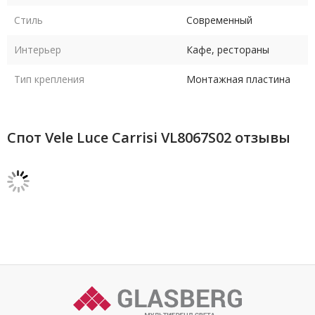
Стиль
Современный
Интерьер
Кафе, рестораны
Тип крепления
Монтажная пластина
Спот Vele Luce Carrisi VL8067S02 отзывы