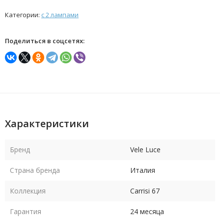
Категории:
с 2 лампами
Поделиться в соцсетях:
Характеристики
Бренд
Vele Luce
Страна бренда
Италия
Коллекция
Carrisi 67
Гарантия
24 месяца