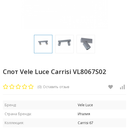
Спот Vele Luce Carrisi VL8067S02
(0)
Оставить отзыв
Бренд:
Vele Luce
Страна бренда:
Италия
Коллекция:
Carrisi 67