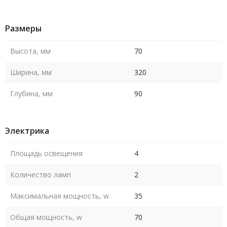
Размеры
Высота, мм
70
Ширина, мм
320
Глубина, мм
90
Электрика
Площадь освещения
4
Количество ламп
2
Максимальная мощность, w
35
Общая мощность, w
70