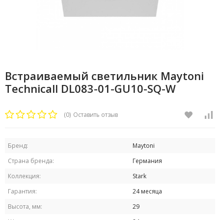
Встраиваемый светильник Maytoni
Technicall DL083-01-GU10-SQ-W
(0)
Оставить отзыв
Бренд:
Maytoni
Страна бренда:
Германия
Коллекция:
Stark
Гарантия:
24 месяца
Высота, мм:
29